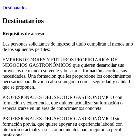
Destinatarios
Destinatarios
Requisitos de acceso
Las personas solicitantes de ingreso al título cumplirán al menos uno
de los siguientes perfiles:
EMPRENDEDORES Y FUTUROS PROPIETARIOS DE
NEGOCIOS GASTRONÓMICOS que quieren desarrollar sus
proyectos de manera solvente y buscan la formación acorde a sus
necesidades. Una formación que les proporcione los conocimientos
necesarios para llevar a cabo su negocio con la seguridad y calidad
que se proponen.
PROFESIONALES DEL SECTOR GASTRONÓMICO con
formación y experiencia, que quieren actualizar su formación o
especializarse en un área de conocimientos concreta.
PROFESIONALES DEL SECTOR GASTRONÓMICO sin
formación previa, que quiere apoyar su experiencia laboral con
titulación o actualizar sus conocimientos para mejorar su perfil
profesional.