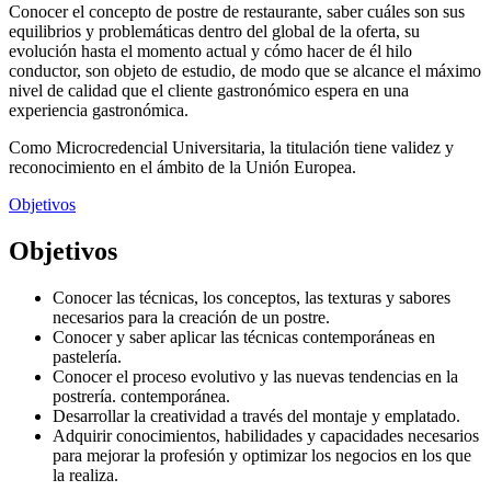
Conocer el concepto de postre de restaurante, saber cuáles son sus
equilibrios y problemáticas dentro del global de la oferta, su
evolución hasta el momento actual y cómo hacer de él hilo
conductor, son objeto de estudio, de modo que se alcance el máximo
nivel de calidad que el cliente gastronómico espera en una
experiencia gastronómica.
Como Microcredencial Universitaria, la titulación tiene validez y
reconocimiento en el ámbito de la Unión Europea.
Objetivos
Objetivos
Conocer las técnicas, los conceptos, las texturas y sabores
necesarios para la creación de un postre.
Conocer y saber aplicar las técnicas contemporáneas en
pastelería.
Conocer el proceso evolutivo y las nuevas tendencias en la
postrería. contemporánea.
Desarrollar la creatividad a través del montaje y emplatado.
Adquirir conocimientos, habilidades y capacidades necesarios
para mejorar la profesión y optimizar los negocios en los que
la realiza.