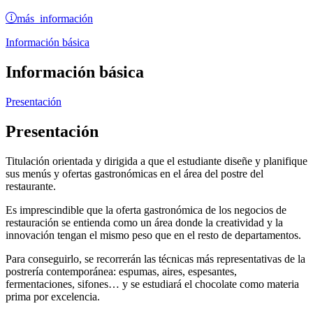
más información
Información básica
Información básica
Presentación
Presentación
Titulación orientada y dirigida a que el estudiante diseñe y planifique
sus menús y ofertas gastronómicas en el área del postre del
restaurante.
Es imprescindible que la oferta gastronómica de los negocios de
restauración se entienda como un área donde la creatividad y la
innovación tengan el mismo peso que en el resto de departamentos.
Para conseguirlo, se recorrerán las técnicas más representativas de la
postrería contemporánea: espumas, aires, espesantes,
fermentaciones, sifones… y se estudiará el chocolate como materia
prima por excelencia.