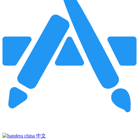
Pincha para buscar