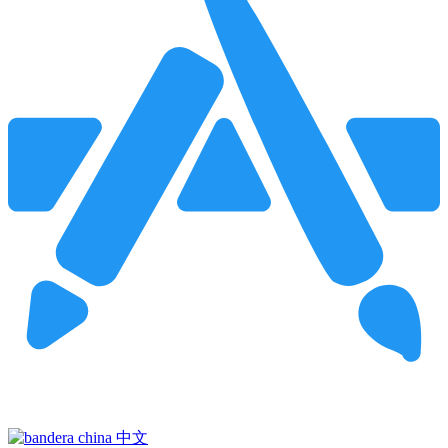
Pincha para buscar