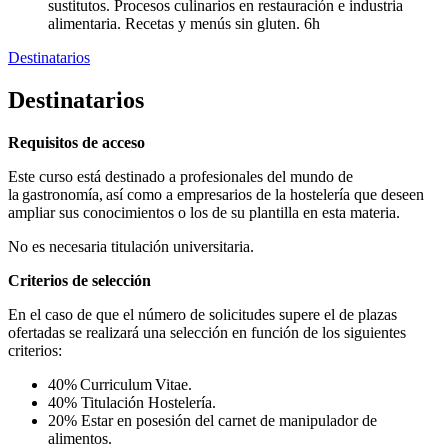
sustitutos. Procesos culinarios en restauración e industria
alimentaria. Recetas y menús sin gluten. 6h
Destinatarios
Destinatarios
Requisitos de acceso
Este curso está destinado a profesionales del mundo de
la gastronomía, así como a empresarios de la hostelería que deseen
ampliar sus conocimientos o los de su plantilla en esta materia.
No es necesaria titulación universitaria.
Criterios de selección
En el caso de que el número de solicitudes supere el de plazas
ofertadas se realizará una selección en función de los siguientes
criterios:
40% Curriculum Vitae.
40% Titulación Hostelería.
20% Estar en posesión del carnet de manipulador de
alimentos.