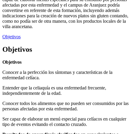
afectadas por esta enfermedad y el campus de Aranjuez podría
convertirse en referente de esta formación, incluyendo además
indicaciones para la creación de nuevos platos sin gluten contando,
como no podía ser de otra manera, con los productos locales de la
villa arancetana.
Objetivos
Objetivos
Objetivos
Conocer a la perfección los síntomas y características de la
enfermedad celíaca.
Entender que la celiaquía es una enfermedad frecuente,
independientemente de la edad.
Conocer todos los alimentos que no pueden ser consumidos por las
personas afectadas por esta enfermedad.
Ser capaz de elaborar un menú especial para celíacos en cualquier
tipo de eventos evitando el contacto cruzado.