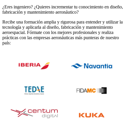
¿Eres ingeniero? ¿Quieres incrementar tu conocimiento en diseño,
fabricación y mantenimiento aeronáutico?
Recibe una formación amplia y rigurosa para entender y utilizar la
tecnología y aplicarla al diseño, fabricación y mantenimiento
aeroespacial. Fórmate con los mejores profesionales y realiza
prácticas con las empresas aeronáuticas más punteras de nuestro
país: