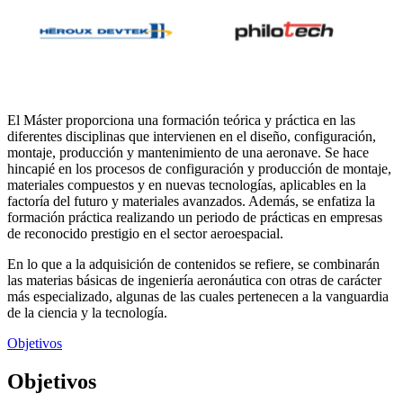
El Máster proporciona una formación teórica y práctica en las
diferentes disciplinas que intervienen en el diseño, configuración,
montaje, producción y mantenimiento de una aeronave. Se hace
hincapié en los procesos de configuración y producción de montaje,
materiales compuestos y en nuevas tecnologías, aplicables en la
factoría del futuro y materiales avanzados. Además, se enfatiza la
formación práctica realizando un periodo de prácticas en empresas
de reconocido prestigio en el sector aeroespacial.
En lo que a la adquisición de contenidos se refiere, se combinarán
las materias básicas de ingeniería aeronáutica con otras de carácter
más especializado, algunas de las cuales pertenecen a la vanguardia
de la ciencia y la tecnología.
Objetivos
Objetivos