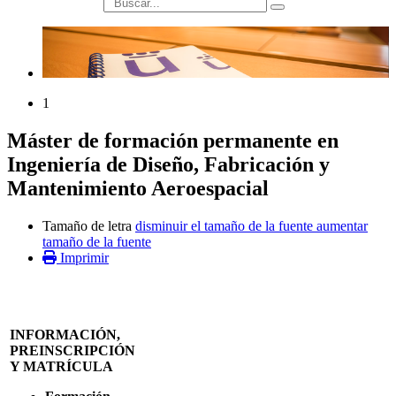
búsqueda
1
Máster de formación permanente en
Ingeniería de Diseño, Fabricación y
Mantenimiento Aeroespacial
Tamaño de letra
disminuir el tamaño de la fuente
aumentar
tamaño de la fuente
Imprimir
INFORMACIÓN,
PREINSCRIPCIÓN
Y MATRÍCULA