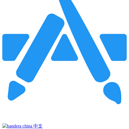
Pincha para buscar