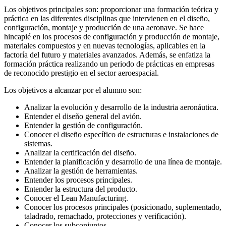
Los objetivos principales son: proporcionar una formación teórica y
práctica en las diferentes disciplinas que intervienen en el diseño,
configuración, montaje y producción de una aeronave. Se hace
hincapié en los procesos de configuración y producción de montaje,
materiales compuestos y en nuevas tecnologías, aplicables en la
factoría del futuro y materiales avanzados. Además, se enfatiza la
formación práctica realizando un periodo de prácticas en empresas
de reconocido prestigio en el sector aeroespacial.
Los objetivos a alcanzar por el alumno son:
Analizar la evolución y desarrollo de la industria aeronáutica.
Entender el diseño general del avión.
Entender la gestión de configuración.
Conocer el diseño específico de estructuras e instalaciones de
sistemas.
Analizar la certificación del diseño.
Entender la planificación y desarrollo de una línea de montaje.
Analizar la gestión de herramientas.
Entender los procesos principales.
Entender la estructura del producto.
Conocer el Lean Manufacturing.
Conocer los procesos principales (posicionado, suplementado,
taladrado, remachado, protecciones y verificación).
Conocer los subconjuntos.