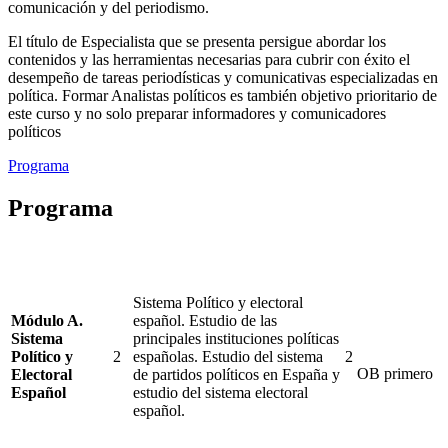
comunicación y del periodismo.
El título de Especialista que se presenta persigue abordar los
contenidos y las herramientas necesarias para cubrir con éxito el
desempeño de tareas periodísticas y comunicativas especializadas en
política. Formar Analistas políticos es también objetivo prioritario de
este curso y no solo preparar informadores y comunicadores
políticos
Programa
Programa
Sistema Político y electoral
Módulo A.
español. Estudio de las
Sistema
principales instituciones políticas
Político y
2
españolas. Estudio del sistema
2
OB
primero
Electoral
de partidos políticos en España y
Español
estudio del sistema electoral
español.