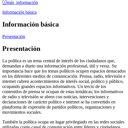
más información
Información básica
Información básica
Presentación
Presentación
La política es un tema central de interés de los ciudadanos que,
demandan a diario una información profesional, útil y veraz. Su
importancia hace que los temas políticos ocupen espacios destacados
en los diferentes medios de comunicación. Prensa, radio, televisión e
internet cubren acontecimientos de interés social, político y público,
ocupando grandes espacios informativos. Un tercio de los
contenidos de prensa se ocupan de estas temáticas; los informativos
de radio y televisión se abren con noticias, intervenciones y
declaraciones de carácter político e internet se ha convertido en
plataforma de expresión de partidos políticos, organizaciones y
movimientos sociales.
También la política ocupa un lugar privilegiado en las redes sociales
utilizadas como canal de comunicación entre líderes y ciudadanos.