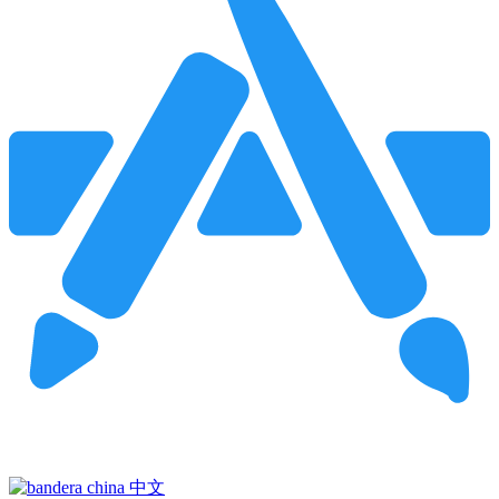
Pincha para buscar