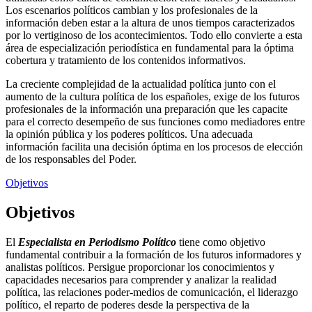
Los escenarios políticos cambian y los profesionales de la
información deben estar a la altura de unos tiempos caracterizados
por lo vertiginoso de los acontecimientos. Todo ello convierte a esta
área de especialización periodística en fundamental para la óptima
cobertura y tratamiento de los contenidos informativos.
La creciente complejidad de la actualidad política junto con el
aumento de la cultura política de los españoles, exige de los futuros
profesionales de la información una preparación que les capacite
para el correcto desempeño de sus funciones como mediadores entre
la opinión pública y los poderes políticos. Una adecuada
información facilita una decisión óptima en los procesos de elección
de los responsables del Poder.
Objetivos
Objetivos
El
Especialista en Periodismo Político
tiene como objetivo
fundamental contribuir a la formación de los futuros informadores y
analistas políticos. Persigue proporcionar los conocimientos y
capacidades necesarios para comprender y analizar la realidad
política, las relaciones poder-medios de comunicación, el liderazgo
político, el reparto de poderes desde la perspectiva de la