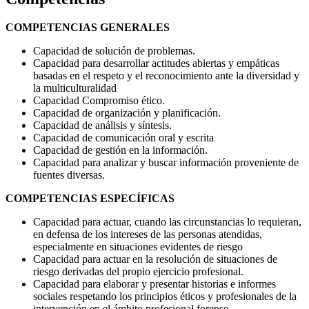
COMPETENCIAS GENERALES
Capacidad de solución de problemas.
Capacidad para desarrollar actitudes abiertas y empáticas
basadas en el respeto y el reconocimiento ante la diversidad y
la multiculturalidad
Capacidad Compromiso ético.
Capacidad de organización y planificación.
Capacidad de análisis y síntesis.
Capacidad de comunicación oral y escrita
Capacidad de gestión en la información.
Capacidad para analizar y buscar información proveniente de
fuentes diversas.
COMPETENCIAS ESPECÍFICAS
Capacidad para actuar, cuando las circunstancias lo requieran,
en defensa de los intereses de las personas atendidas,
especialmente en situaciones evidentes de riesgo
Capacidad para actuar en la resolución de situaciones de
riesgo derivadas del propio ejercicio profesional.
Capacidad para elaborar y presentar historias e informes
sociales respetando los principios éticos y profesionales de la
intervención en el ámbito profesional forense.