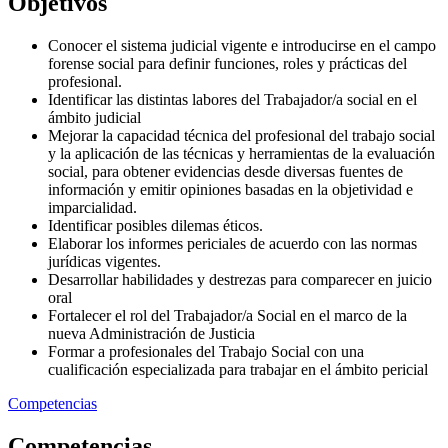
Objetivos
Conocer el sistema judicial vigente e introducirse en el campo
forense social para definir funciones, roles y prácticas del
profesional.
Identificar las distintas labores del Trabajador/a social en el
ámbito judicial
Mejorar la capacidad técnica del profesional del trabajo social
y la aplicación de las técnicas y herramientas de la evaluación
social, para obtener evidencias desde diversas fuentes de
información y emitir opiniones basadas en la objetividad e
imparcialidad.
Identificar posibles dilemas éticos.
Elaborar los informes periciales de acuerdo con las normas
jurídicas vigentes.
Desarrollar habilidades y destrezas para comparecer en juicio
oral
Fortalecer el rol del Trabajador/a Social en el marco de la
nueva Administración de Justicia
Formar a profesionales del Trabajo Social con una
cualificación especializada para trabajar en el ámbito pericial
Competencias
Competencias