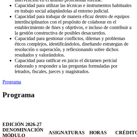
Capacidad para utilizar las técnicas e instrumentos habituales
en trabajo social adaptándolas al entorno judicial.
Capacidad para trabajar de manera eficaz dentro de equipos
interdisciplinarios con el propósito de colaborar en el
establecimiento de fines y objetivos, e incluso de contribuir a
la gestión constructiva de posibles desacuerdos.
Capacidad para gestionar conflictos, dilemas y problemas
éticos complejos, identificándolos, diseñando estrategias de
resolución o superación, y reflexionando sobre dichos
resultados y valorándolos.
Capacidad para ratificar en juicio el dictamen pericial
elaborado y responder a las preguntas formuladas por
letrados, fiscales, jueces y magistrados.
Programa
Programa
EDICIÓN 2026-27
DENOMINACIÓN
ASIGNATURAS
HORAS
CRÉDIT
MÓDULO