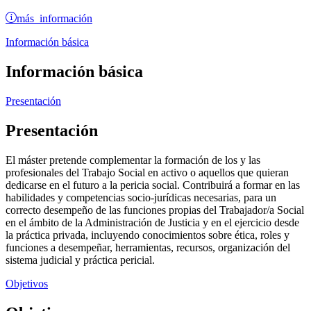
más información
Información básica
Información básica
Presentación
Presentación
El máster pretende complementar la formación de los y las
profesionales del Trabajo Social en activo o aquellos que quieran
dedicarse en el futuro a la pericia social. Contribuirá a formar en las
habilidades y competencias socio-jurídicas necesarias, para un
correcto desempeño de las funciones propias del Trabajador/a Social
en el ámbito de la Administración de Justicia y en el ejercicio desde
la práctica privada, incluyendo conocimientos sobre ética, roles y
funciones a desempeñar, herramientas, recursos, organización del
sistema judicial y práctica pericial.
Objetivos