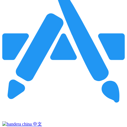
Pincha para buscar