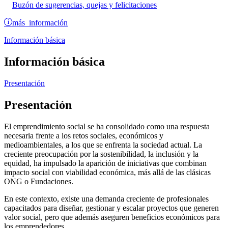
Buzón de sugerencias, quejas y felicitaciones
más información
Información básica
Información básica
Presentación
Presentación
El emprendimiento social se ha consolidado como una respuesta
necesaria frente a los retos sociales, económicos y
medioambientales, a los que se enfrenta la sociedad actual. La
creciente preocupación por la sostenibilidad, la inclusión y la
equidad, ha impulsado la aparición de iniciativas que combinan
impacto social con viabilidad económica, más allá de las clásicas
ONG o Fundaciones.
En este contexto, existe una demanda creciente de profesionales
capacitados para diseñar, gestionar y escalar proyectos que generen
valor social, pero que además aseguren beneficios económicos para
los emprendedores.