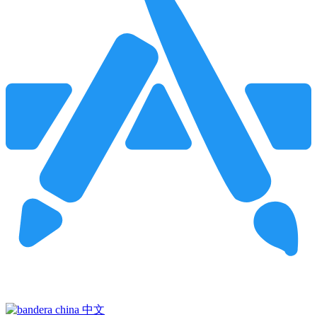
Pincha para buscar