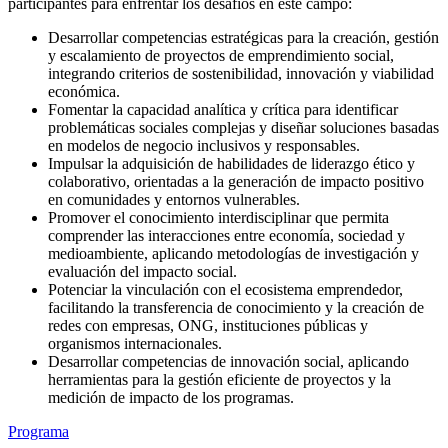
participantes para enfrentar los desafíos en este campo:
Desarrollar competencias estratégicas para la creación, gestión
y escalamiento de proyectos de emprendimiento social,
integrando criterios de sostenibilidad, innovación y viabilidad
económica.
Fomentar la capacidad analítica y crítica para identificar
problemáticas sociales complejas y diseñar soluciones basadas
en modelos de negocio inclusivos y responsables.
Impulsar la adquisición de habilidades de liderazgo ético y
colaborativo, orientadas a la generación de impacto positivo
en comunidades y entornos vulnerables.
Promover el conocimiento interdisciplinar que permita
comprender las interacciones entre economía, sociedad y
medioambiente, aplicando metodologías de investigación y
evaluación del impacto social.
Potenciar la vinculación con el ecosistema emprendedor,
facilitando la transferencia de conocimiento y la creación de
redes con empresas, ONG, instituciones públicas y
organismos internacionales.
Desarrollar competencias de innovación social, aplicando
herramientas para la gestión eficiente de proyectos y la
medición de impacto de los programas.
Programa