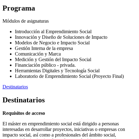
Programa
Módulos de asignaturas
Introducción al Emprendimiento Social
Innovación y Diseño de Soluciones de Impacto
Modelos de Negocio e Impacto Social
Gestión Interna de la empresa
Comunicación y Marca
Medición y Gestión del Impacto Social
Financiación público - privada.
Herramientas Digitales y Tecnología Social
Laboratorio de Emprendimiento Social (Proyecto Final)
Destinatarios
Destinatarios
Requisitos de acceso
El máster en emprendimiento social está dirigido a personas
interesadas en desarrollar proyectos, iniciativas o empresas con
impacto social, así como a profesionales del ámbito social,