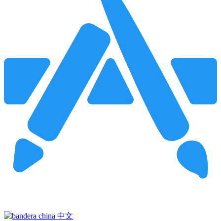
Pincha para buscar