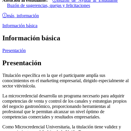
Atención al estudiante:
Buzón de sugerencias, quejas y felicitaciones
más información
Información básica
Información básica
Presentación
Presentación
Titulación específica en la que el participante amplía sus
conocimientos en el marketing empresarial, dirigido especialmente al
sector vitivinícola.
La microcredencial desarrolla un programa necesario para adquirir
competencias de venta y control de los canales y estrategias propios
del negocio gastronómico, proporcionando herramientas al
profesional que le permitan alcanzar un nivel óptimo de
competencias comerciales y resultados empresariales.
Como Microcredencial Universitaria, la titulación tiene validez y