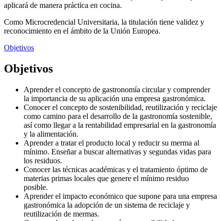
aplicará de manera práctica en cocina.
Como Microcredencial Universitaria, la titulación tiene validez y
reconocimiento en el ámbito de la Unión Europea.
Objetivos
Objetivos
Aprender el concepto de gastronomía circular y comprender
la importancia de su aplicación una empresa gastronómica.
Conocer el concepto de sostenibilidad, reutilización y reciclaje
como camino para el desarrollo de la gastronomía sostenible,
así como llegar a la rentabilidad empresarial en la gastronomía
y la alimentación.
Aprender a tratar el producto local y reducir su merma al
mínimo. Enseñar a buscar alternativas y segundas vidas para
los residuos.
Conocer las técnicas académicas y el tratamiento óptimo de
materias primas locales que genere el mínimo residuo
posible.
Aprender el impacto económico que supone para una empresa
gastronómica la adopción de un sistema de reciclaje y
reutilización de mermas.