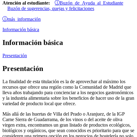
Buzón de Ayuda al Estudiante
Atención al estudiante:
Buzón de sugerencias, quejas y felicitaciones
más información
Información básica
Información básica
Presentación
Presentación
La finalidad de esta titulación es la de aprovechar al máximo los
recursos que ofrece una región como la Comunidad de Madrid que
lleva años trabajando para concienciar a los negocios gastronómicos
y la industria alimentaria sobre los beneficios de hacer uso de la gran
variedad de producto local que ofrece.
Más allá de las huertas de Villa del Prado o Aranjuez, de la IGP
Carne Sierra de Guadarrama, de los vinos o del aceite de oliva
virgen extra, encontramos un gran listado de productos ecológicos,
biológicos y orgánicos, que sean conocidos es prioritario para que se
consideren una primera opción en los negocios de hostelería no solo