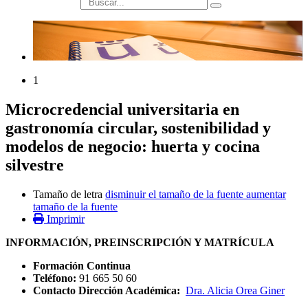
búsqueda
1
Microcredencial universitaria en
gastronomía circular, sostenibilidad y
modelos de negocio: huerta y cocina
silvestre
Tamaño de letra
disminuir el tamaño de la fuente
aumentar
tamaño de la fuente
Imprimir
INFORMACIÓN, PREINSCRIPCIÓN Y MATRÍCULA
Formación Continua
Teléfono:
91 665 50 60
Contacto Dirección Académica:
Dra. Alicia Orea Giner