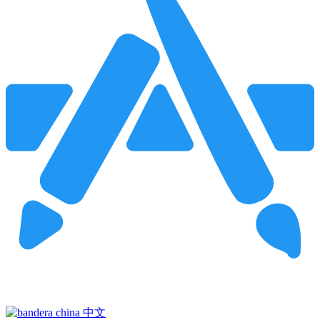
Pincha para buscar