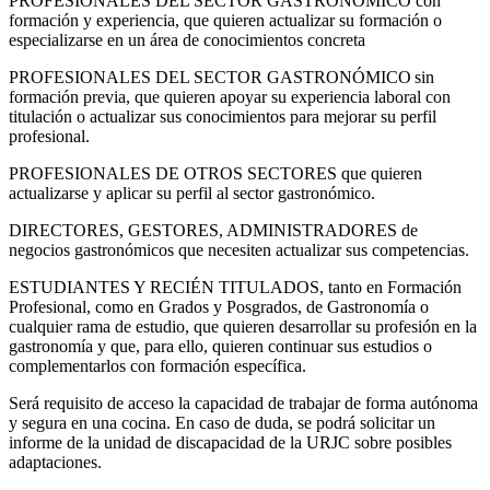
PROFESIONALES DEL SECTOR GASTRONÓMICO con
formación y experiencia, que quieren actualizar su formación o
especializarse en un área de conocimientos concreta
PROFESIONALES DEL SECTOR GASTRONÓMICO sin
formación previa, que quieren apoyar su experiencia laboral con
titulación o actualizar sus conocimientos para mejorar su perfil
profesional.
PROFESIONALES DE OTROS SECTORES que quieren
actualizarse y aplicar su perfil al sector gastronómico.
DIRECTORES, GESTORES, ADMINISTRADORES de
negocios gastronómicos que necesiten actualizar sus competencias.
ESTUDIANTES Y RECIÉN TITULADOS, tanto en Formación
Profesional, como en Grados y Posgrados, de Gastronomía o
cualquier rama de estudio, que quieren desarrollar su profesión en la
gastronomía y que, para ello, quieren continuar sus estudios o
complementarlos con formación específica.
Será requisito de acceso la capacidad de trabajar de forma autónoma
y segura en una cocina. En caso de duda, se podrá solicitar un
informe de la unidad de discapacidad de la URJC sobre posibles
adaptaciones.