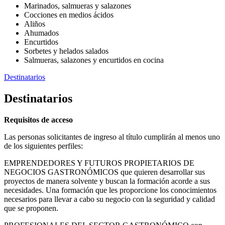
Marinados, salmueras y salazones
Cocciones en medios ácidos
Aliños
Ahumados
Encurtidos
Sorbetes y helados salados
Salmueras, salazones y encurtidos en cocina
Destinatarios
Destinatarios
Requisitos de acceso
Las personas solicitantes de ingreso al título cumplirán al menos uno
de los siguientes perfiles:
EMPRENDEDORES Y FUTUROS PROPIETARIOS DE
NEGOCIOS GASTRONÓMICOS que quieren desarrollar sus
proyectos de manera solvente y buscan la formación acorde a sus
necesidades. Una formación que les proporcione los conocimientos
necesarios para llevar a cabo su negocio con la seguridad y calidad
que se proponen.