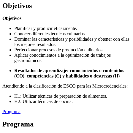
Objetivos
Objetivos
Planificar y producir eficazmente.
Conocer diferentes técnicas culinarias.
Dominar las características y posibilidades y obtener con ellas
los mejores resultados.
Perfeccionar procesos de producción culinarios.
Aplicar conocimientos a la optimización de trabajos
gastronómicos.
Resultados de aprendizaje: conocimientos o contenidos
(CO), competencias (C) y habilidades o destrezas (H)
Atendiendo a la clasificación de ESCO para las Microcredenciales:
H1: Utilizar técnicas de preparación de alimentos.
H2: Utilizar técnicas de cocina.
Programa
Programa