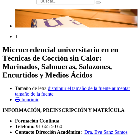
búsqueda
1
Microcredencial universitaria en en
Técnicas de Cocción sin Calor:
Marinados, Salmueras, Salazones,
Encurtidos y Medios Ácidos
Tamaño de letra
disminuir el tamaño de la fuente
aumentar
tamaño de la fuente
Imprimir
INFORMACIÓN, PREINSCRIPCIÓN Y MATRÍCULA
Formación Continua
Teléfono:
91 665 50 60
Contacto Dirección Académica:
Dra. Eva Sanz Santos