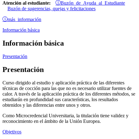
Buzón de Ayuda al Estudiante
Atención al estudiante:
Buzón de sugerencias, quejas y felicitaciones
más información
Información básica
Información básica
Presentación
Presentación
Curso dirigido al estudio y aplicación práctica de las diferentes
técnicas de cocción para las que no es necesario utilizar fuentes de
calor. A través de la aplicación práctica de los diferentes métodos, se
estudiarán en profundidad sus características, los resultados
obtenidos y las diferencias entre unos y otros.
Como Microcredencial Universitaria, la titulación tiene validez y
reconocimiento en el ámbito de la Unión Europea.
Objetivos