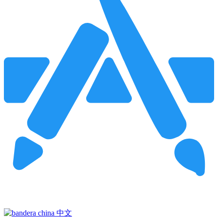
Pincha para buscar