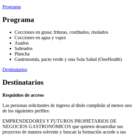
Programa
Programa
Cocciones en grasa: frituras, confitados, risolados
Cocciones en agua y vapor
Asados
Salteados
Plancha
Gastronomía, pacto verde y una Sola Salud (OneHealth)
Destinatarios
Destinatarios
Requisitos de acceso
Las personas solicitantes de ingreso al título cumplirán al menos uno
de los siguientes perfiles:
EMPRENDEDORES Y FUTUROS PROPIETARIOS DE
NEGOCIOS GASTRONÓMICOS que quieren desarrollar sus
proyectos de manera solvente y buscan la formación acorde a sus