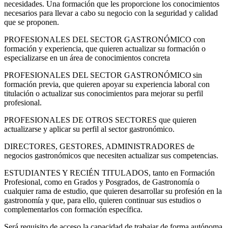
necesidades. Una formación que les proporcione los conocimientos
necesarios para llevar a cabo su negocio con la seguridad y calidad
que se proponen.
PROFESIONALES DEL SECTOR GASTRONÓMICO con
formación y experiencia, que quieren actualizar su formación o
especializarse en un área de conocimientos concreta
PROFESIONALES DEL SECTOR GASTRONÓMICO sin
formación previa, que quieren apoyar su experiencia laboral con
titulación o actualizar sus conocimientos para mejorar su perfil
profesional.
PROFESIONALES DE OTROS SECTORES que quieren
actualizarse y aplicar su perfil al sector gastronómico.
DIRECTORES, GESTORES, ADMINISTRADORES de
negocios gastronómicos que necesiten actualizar sus competencias.
ESTUDIANTES Y RECIÉN TITULADOS, tanto en Formación
Profesional, como en Grados y Posgrados, de Gastronomía o
cualquier rama de estudio, que quieren desarrollar su profesión en la
gastronomía y que, para ello, quieren continuar sus estudios o
complementarlos con formación específica.
Será requisito de acceso la capacidad de trabajar de forma autónoma