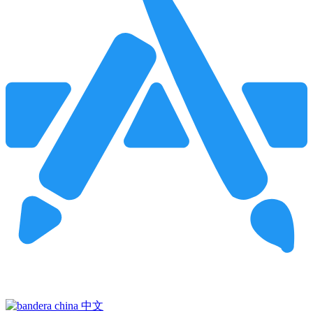
Pincha para buscar