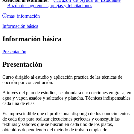
Atención al estudiante:
Buzón de sugerencias, quejas y felicitaciones
más información
Información básica
Información básica
Presentación
Presentación
Curso dirigido al estudio y aplicación práctica de las técnicas de
cocción por concentración.
A través del plan de estudios, se ahondará en: cocciones en grasa, en
agua y vapor, asados y salteados y plancha. Técnicas indispensables
cada una de ellas.
Es imprescindible que el profesional disponga de los conocimientos
de cada tipo para realizar ejecuciones perfectas y conseguir las
texturas y sabores que se buscan en cada uno de los platos,
obtenidos dependiendo del método de trabajo empleado.