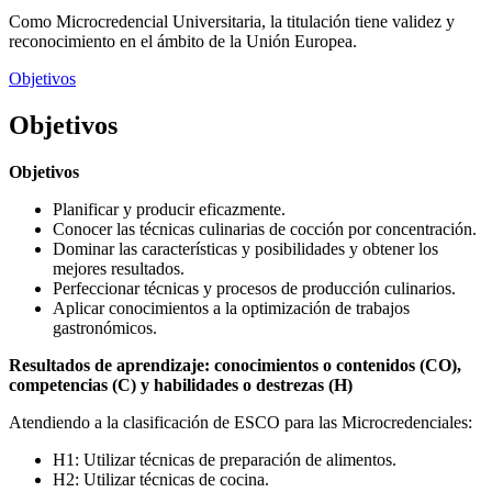
Como Microcredencial Universitaria, la titulación tiene validez y
reconocimiento en el ámbito de la Unión Europea.
Objetivos
Objetivos
Objetivos
Planificar y producir eficazmente.
Conocer las técnicas culinarias de cocción por concentración.
Dominar las características y posibilidades y obtener los
mejores resultados.
Perfeccionar técnicas y procesos de producción culinarios.
Aplicar conocimientos a la optimización de trabajos
gastronómicos.
Resultados de aprendizaje: conocimientos o contenidos (CO),
competencias (C) y habilidades o destrezas (H)
Atendiendo a la clasificación de ESCO para las Microcredenciales:
H1: Utilizar técnicas de preparación de alimentos.
H2: Utilizar técnicas de cocina.