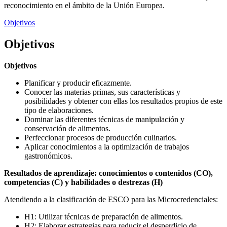
reconocimiento en el ámbito de la Unión Europea.
Objetivos
Objetivos
Objetivos
Planificar y producir eficazmente.
Conocer las materias primas, sus características y
posibilidades y obtener con ellas los resultados propios de este
tipo de elaboraciones.
Dominar las diferentes técnicas de manipulación y
conservación de alimentos.
Perfeccionar procesos de producción culinarios.
Aplicar conocimientos a la optimización de trabajos
gastronómicos.
Resultados de aprendizaje: conocimientos o contenidos (CO),
competencias (C) y habilidades o destrezas (H)
Atendiendo a la clasificación de ESCO para las Microcredenciales:
H1: Utilizar técnicas de preparación de alimentos.
H2: Elaborar estrategias para reducir el desperdicio de