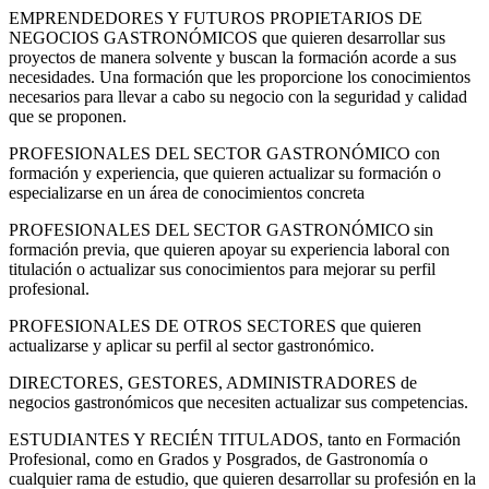
EMPRENDEDORES Y FUTUROS PROPIETARIOS DE
NEGOCIOS GASTRONÓMICOS que quieren desarrollar sus
proyectos de manera solvente y buscan la formación acorde a sus
necesidades. Una formación que les proporcione los conocimientos
necesarios para llevar a cabo su negocio con la seguridad y calidad
que se proponen.
PROFESIONALES DEL SECTOR GASTRONÓMICO con
formación y experiencia, que quieren actualizar su formación o
especializarse en un área de conocimientos concreta
PROFESIONALES DEL SECTOR GASTRONÓMICO sin
formación previa, que quieren apoyar su experiencia laboral con
titulación o actualizar sus conocimientos para mejorar su perfil
profesional.
PROFESIONALES DE OTROS SECTORES que quieren
actualizarse y aplicar su perfil al sector gastronómico.
DIRECTORES, GESTORES, ADMINISTRADORES de
negocios gastronómicos que necesiten actualizar sus competencias.
ESTUDIANTES Y RECIÉN TITULADOS, tanto en Formación
Profesional, como en Grados y Posgrados, de Gastronomía o
cualquier rama de estudio, que quieren desarrollar su profesión en la