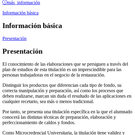
más información
Información básica
Información básica
Presentación
Presentación
El conocimiento de las elaboraciones que se persiguen a través del
plan de estudios de esta titulación es un imprescindible para las
personas trabajadoras en el negocio de la restauración.
Distinguir los productos que diferencian cada tipo de fondo, su
correcta manipulación y preparación, así como los procesos que
deben realizarse, marcan sin duda el resultado de las aplicaciones en
cualquier recetario, sea más o menos tradicional.
Por tanto, se presenta una titulación específica en la que el alumnado
conocerá las distintas técnicas de preparación, elaboración y
perfeccionamiento de caldos y fondos.
Como Microcredencial Universitaria, la titulación tiene validez y