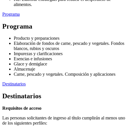
alimentos.
Programa
Programa
Producto y preparaciones
Elaboración de fondos de carne, pescado y vegetales. Fondos
blancos, rubios y oscuros
Impurezas y clarificaciones
Esencias e infusiones
Glace y demiglace
Almacenaje
Carne, pescado y vegetales. Composición y aplicaciones
Destinatarios
Destinatarios
Requisitos de acceso
Las personas solicitantes de ingreso al título cumplirán al menos uno
de los siguientes perfiles: