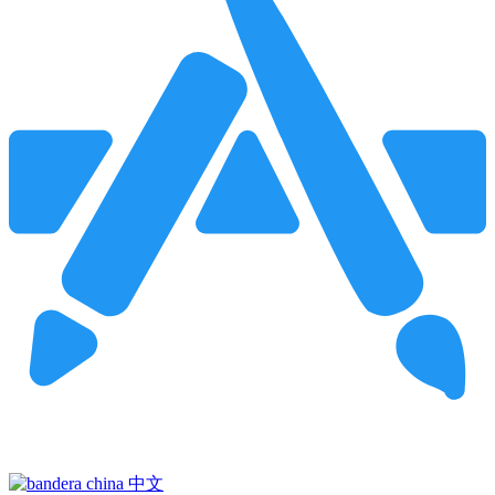
Pincha para buscar