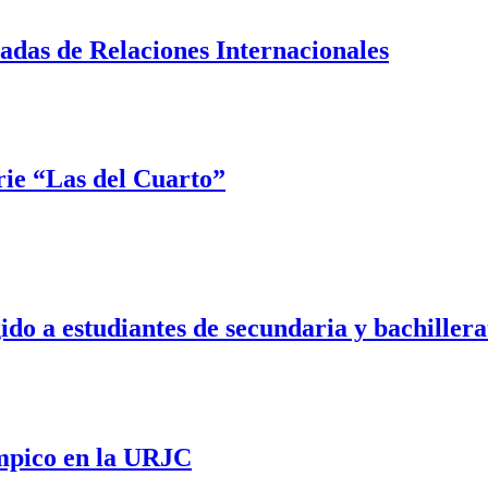
adas de Relaciones Internacionales
rie “Las del Cuarto”
 a estudiantes de secundaria y bachillera
mpico en la URJC