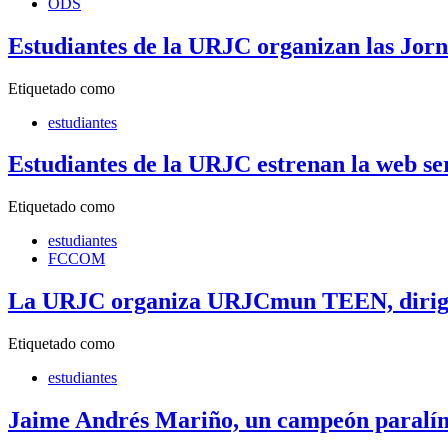
ODS
Estudiantes de la URJC organizan las Jorn
Etiquetado como
estudiantes
Estudiantes de la URJC estrenan la web se
Etiquetado como
estudiantes
FCCOM
La URJC organiza URJCmun TEEN, dirigido
Etiquetado como
estudiantes
Jaime Andrés Mariño, un campeón paralí