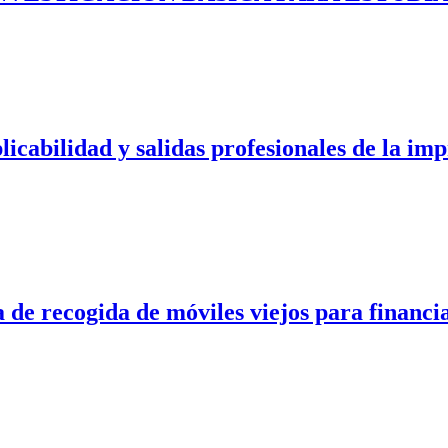
cabilidad y salidas profesionales de la im
de recogida de móviles viejos para financia