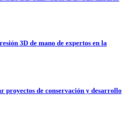
presión 3D de mano de expertos en la
r proyectos de conservación y desarrollo