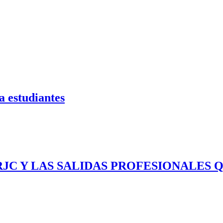
a estudiantes
RJC Y LAS SALIDAS PROFESIONALES Q