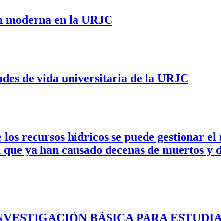
ión moderna en la URJC
dades de vida universitaria de la URJC
 los recursos hídricos se puede gestionar el
a que ya han causado decenas de muertos y 
VESTIGACIÓN BÁSICA PARA ESTUDIA