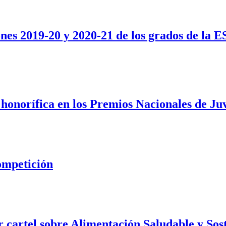
es 2019-20 y 2020-21 de los grados de la 
onorífica en los Premios Nacionales de Ju
competición
 cartel sobre Alimentación Saludable y Sos