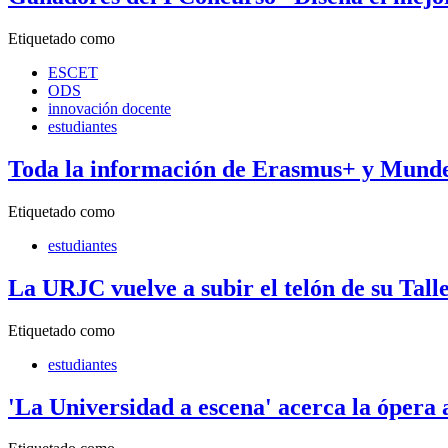
Etiquetado como
ESCET
ODS
innovación docente
estudiantes
Toda la información de Erasmus+ y Munde,
Etiquetado como
estudiantes
La URJC vuelve a subir el telón de su Tall
Etiquetado como
estudiantes
'La Universidad a escena' acerca la ópera