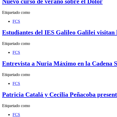
Nuevo curso de verano sobre el Dolor
Etiquetado como
FCS
Estudiantes del IES Galileo Galilei visita
Etiquetado como
FCS
Entrevista a Nuria Máximo en la Cadena
Etiquetado como
FCS
Patricia Catalá y Cecilia Peñacoba presen
Etiquetado como
FCS