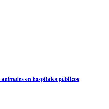
 animales en hospitales públicos