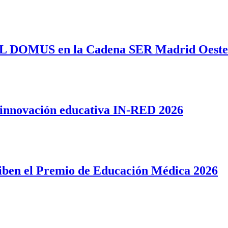
AL DOMUS en la Cadena SER Madrid Oeste
 innovación educativa IN-RED 2026
iben el Premio de Educación Médica 2026