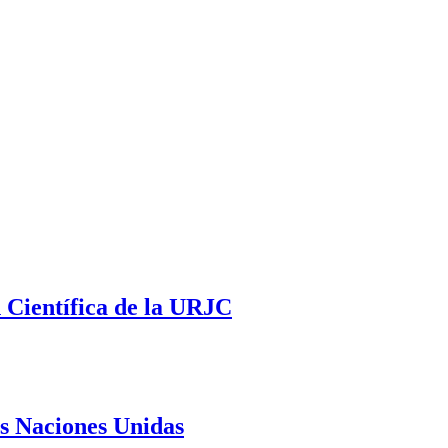
 Científica de la URJC
as Naciones Unidas