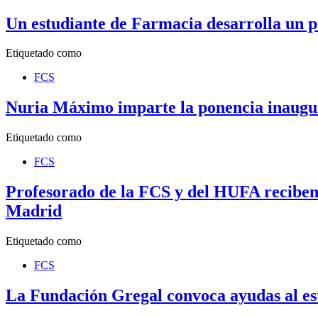
Un estudiante de Farmacia desarrolla un p
Etiquetado como
FCS
Nuria Máximo imparte la ponencia inaugur
Etiquetado como
FCS
Profesorado de la FCS y del HUFA reciben 
Madrid
Etiquetado como
FCS
La Fundación Gregal convoca ayudas al es