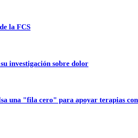
 de la FCS
 su investigación sobre dolor
a una "fila cero" para apoyar terapias con