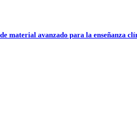
de material avanzado para la enseñanza clí