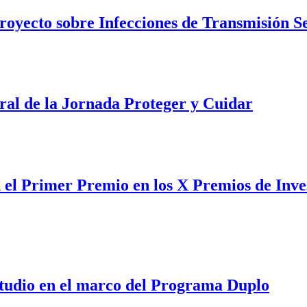
royecto sobre Infecciones de Transmisión S
al de la Jornada Proteger y Cuidar
el Primer Premio en los X Premios de Inve
tudio en el marco del Programa Duplo