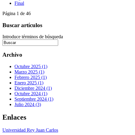
Final
Página 1 de 46
Buscar artículos
Introduce términos de búsqueda
Archivo
Octubre 2025 (1)
Marzo 2025 (1)
Febrero 2025 (1)
Enero 2025 (1)
Diciembre 2024 (1)
Octubre 2024 (1)
Septiembre 2024 (1)
Julio 2024 (3)
Enlaces
Universidad Rey Juan Carlos