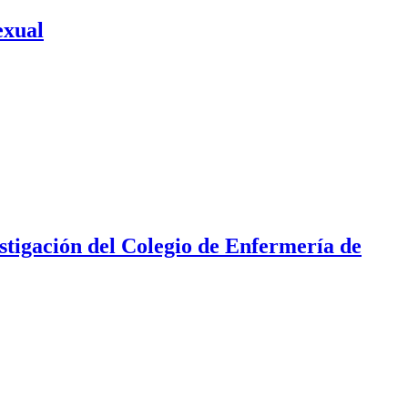
exual
stigación del Colegio de Enfermería de