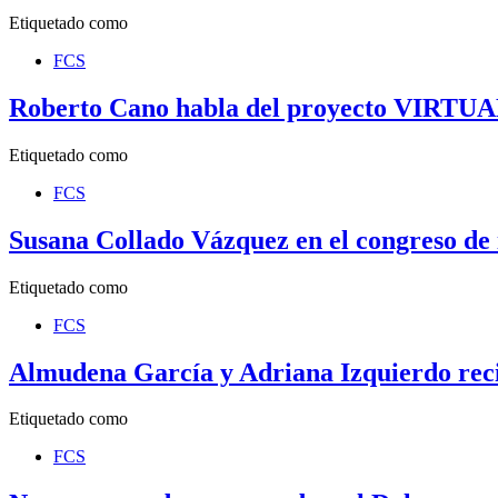
Etiquetado como
FCS
Roberto Cano habla del proyecto VIRTU
Etiquetado como
FCS
Susana Collado Vázquez en el congreso de
Etiquetado como
FCS
Almudena García y Adriana Izquierdo rec
Etiquetado como
FCS