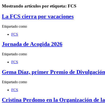
Mostrando artículos por etiqueta: FCS
La FCS cierra por vacaciones
Etiquetado como
FCS
Jornada de Acogida 2026
Etiquetado como
FCS
Gema Díaz, primer Premio de Divulgación
Etiquetado como
FCS
Cristina Perdomo en la Organización de l