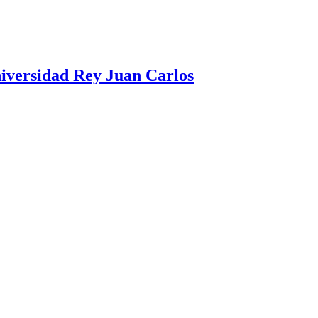
Universidad Rey Juan Carlos