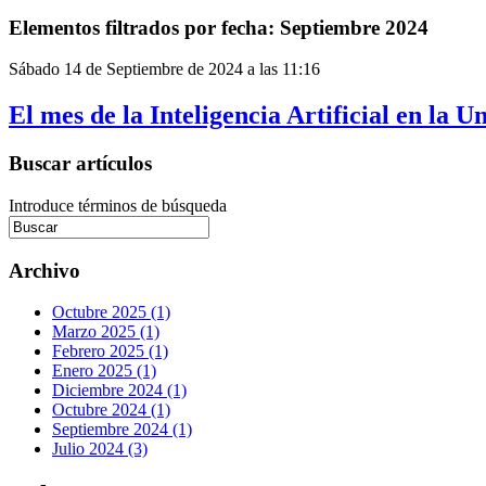
Elementos filtrados por fecha: Septiembre 2024
Sábado 14 de Septiembre de 2024 a las 11:16
El mes de la Inteligencia Artificial en la 
Buscar artículos
Introduce términos de búsqueda
Archivo
Octubre 2025 (1)
Marzo 2025 (1)
Febrero 2025 (1)
Enero 2025 (1)
Diciembre 2024 (1)
Octubre 2024 (1)
Septiembre 2024 (1)
Julio 2024 (3)