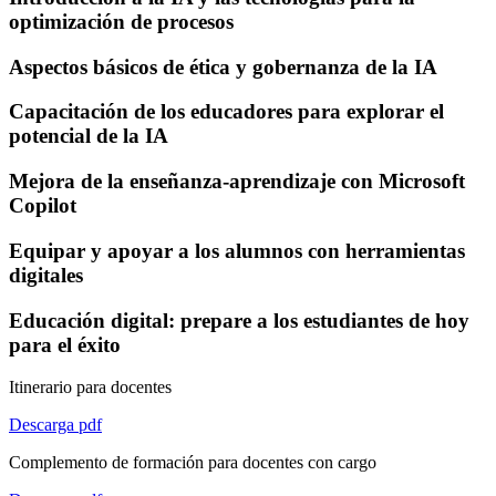
optimización de procesos
Aspectos básicos de ética y gobernanza de la IA
Capacitación de los educadores para explorar el
potencial de la IA
Mejora de la enseñanza-aprendizaje con Microsoft
Copilot
Equipar y apoyar a los alumnos con herramientas
digitales
Educación digital: prepare a los estudiantes de hoy
para el éxito
Itinerario para docentes
Descarga pdf
Complemento de formación para docentes con cargo