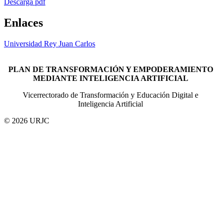
Descarga pdf
Enlaces
Universidad Rey Juan Carlos
PLAN DE TRANSFORMACIÓN Y EMPODERAMIENTO
MEDIANTE INTELIGENCIA ARTIFICIAL
Vicerrectorado de Transformación y Educación Digital e
Inteligencia Artificial
© 2026 URJC