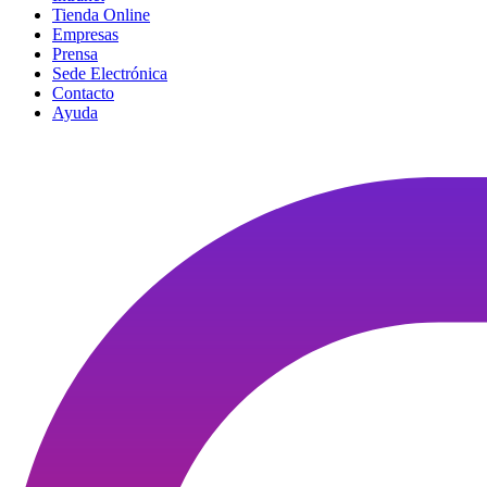
Tienda Online
Empresas
Prensa
Sede Electrónica
Contacto
Ayuda