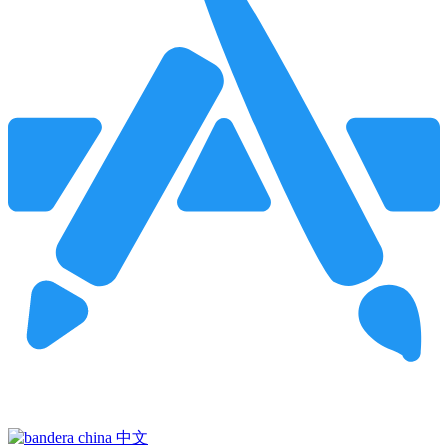
Pincha para buscar