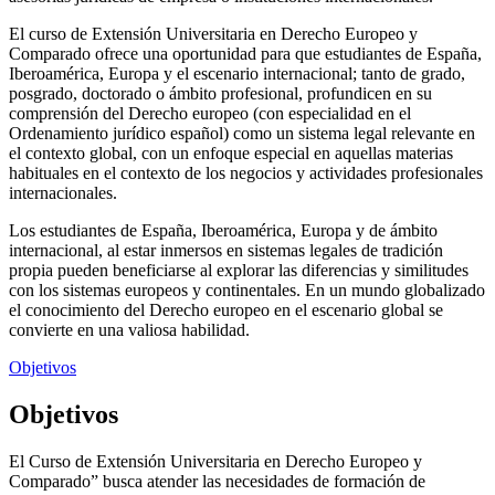
El curso de Extensión Universitaria en Derecho Europeo y
Comparado ofrece una oportunidad para que estudiantes de España,
Iberoamérica, Europa y el escenario internacional; tanto de grado,
posgrado, doctorado o ámbito profesional, profundicen en su
comprensión del Derecho europeo (con especialidad en el
Ordenamiento jurídico español) como un sistema legal relevante en
el contexto global, con un enfoque especial en aquellas materias
habituales en el contexto de los negocios y actividades profesionales
internacionales.
Los estudiantes de España, Iberoamérica, Europa y de ámbito
internacional, al estar inmersos en sistemas legales de tradición
propia pueden beneficiarse al explorar las diferencias y similitudes
con los sistemas europeos y continentales. En un mundo globalizado
el conocimiento del Derecho europeo en el escenario global se
convierte en una valiosa habilidad.
Objetivos
Objetivos
El Curso de Extensión Universitaria en Derecho Europeo y
Comparado” busca atender las necesidades de formación de