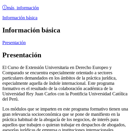
más información
Información básica
Información básica
Presentación
Presentación
El Curso de Extensión Universitaria en Derecho Europeo y
Comparado se encuentra especialmente orientado a sectores
particulares demandados en los ámbitos de la práctica jurídica,
especialmente aquella de índole internacional. Este programa
formativo es el resultado de la colaboración académica de la
Universidad Rey Juan Carlos con la Pontificia Universidad Católica
del Perú.
Los módulos que se imparten en este programa formativo tienen una
gran relevancia socioeconómica que se pone de manifiesto en la
práctica habitual de la abogacía de los negocios, de interés para
aquellos que trabajen o quieran trabajar en despachos de abogados,
asesorías jurídicas de empresa o instituciones internacionales.