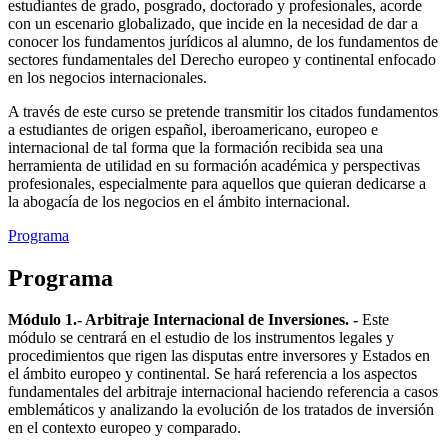
estudiantes de grado, posgrado, doctorado y profesionales, acorde
con un escenario globalizado, que incide en la necesidad de dar a
conocer los fundamentos jurídicos al alumno, de los fundamentos de
sectores fundamentales del Derecho europeo y continental enfocado
en los negocios internacionales.
A través de este curso se pretende transmitir los citados fundamentos
a estudiantes de origen español, iberoamericano, europeo e
internacional de tal forma que la formación recibida sea una
herramienta de utilidad en su formación académica y perspectivas
profesionales, especialmente para aquellos que quieran dedicarse a
la abogacía de los negocios en el ámbito internacional.
Programa
Programa
Módulo 1.- Arbitraje Internacional de Inversiones. -
Este
módulo se centrará en el estudio de los instrumentos legales y
procedimientos que rigen las disputas entre inversores y Estados en
el ámbito europeo y continental. Se hará referencia a los aspectos
fundamentales del arbitraje internacional haciendo referencia a casos
emblemáticos y analizando la evolución de los tratados de inversión
en el contexto europeo y comparado.