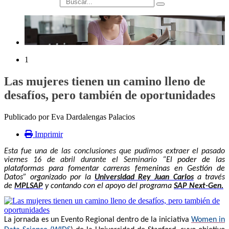
búsqueda
1
Las mujeres tienen un camino lleno de
desafíos, pero también de oportunidades
Publicado por Eva Dardalengas Palacios
Imprimir
Esta fue una de las conclusiones que pudimos extraer el pasado
viernes 16 de abril durante el Seminario “
El poder de las
plataformas para fomentar carreras femeninas en Gestión de
Datos” organizado por la
Universidad Rey Juan Carlos
a través
de
MPLSAP
y contando con el apoyo del programa
SAP Next-Gen.
La jornada es un Evento Regional dentro de la iniciativa
Women in