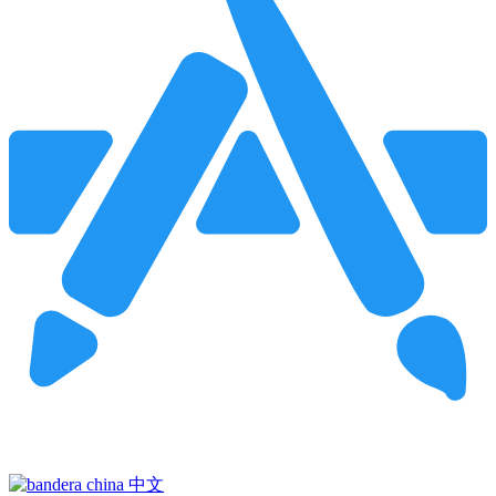
Pincha para buscar