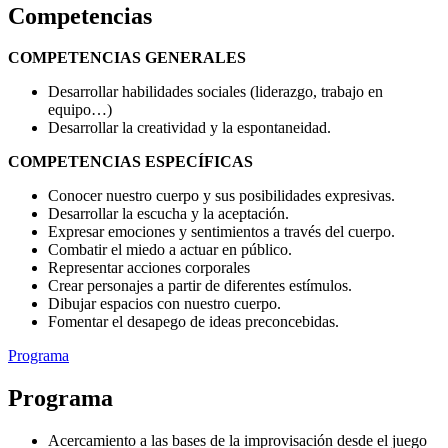
Competencias
COMPETENCIAS GENERALES
Desarrollar habilidades sociales (liderazgo, trabajo en
equipo…)
Desarrollar la creatividad y la espontaneidad.
COMPETENCIAS ESPECÍFICAS
Conocer nuestro cuerpo y sus posibilidades expresivas.
Desarrollar la escucha y la aceptación.
Expresar emociones y sentimientos a través del cuerpo.
Combatir el miedo a actuar en público.
Representar acciones corporales
Crear personajes a partir de diferentes estímulos.
Dibujar espacios con nuestro cuerpo.
Fomentar el desapego de ideas preconcebidas.
Programa
Programa
Acercamiento a las bases de la improvisación desde el juego