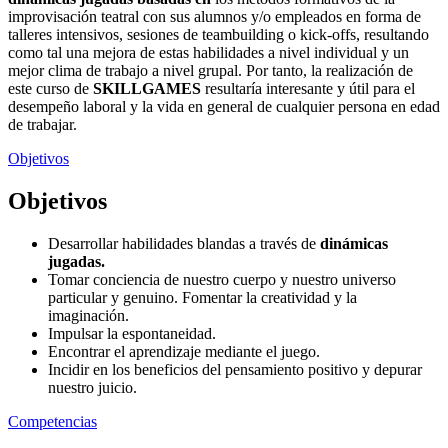
improvisación teatral con sus alumnos y/o empleados en forma de
talleres intensivos, sesiones de teambuilding o kick-offs, resultando
como tal una mejora de estas habilidades a nivel individual y un
mejor clima de trabajo a nivel grupal. Por tanto, la realización de
este curso de
SKILLGAMES
resultaría interesante y útil para el
desempeño laboral y la vida en general de cualquier persona en edad
de trabajar.
Objetivos
Objetivos
Desarrollar habilidades blandas a través de
dinámicas
jugadas.
Tomar conciencia de nuestro cuerpo y nuestro universo
particular y genuino. Fomentar la creatividad y la
imaginación.
Impulsar la espontaneidad.
Encontrar el aprendizaje mediante el juego.
Incidir en los beneficios del pensamiento positivo y depurar
nuestro juicio.
Competencias