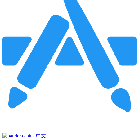
Pincha para buscar