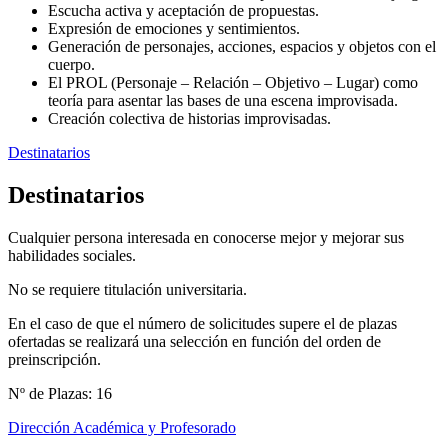
Escucha activa y aceptación de propuestas.
Expresión de emociones y sentimientos.
Generación de personajes, acciones, espacios y objetos con el
cuerpo.
El PROL (Personaje – Relación – Objetivo – Lugar) como
teoría para asentar las bases de una escena improvisada.
Creación colectiva de historias improvisadas.
Destinatarios
Destinatarios
Cualquier persona interesada en conocerse mejor y mejorar sus
habilidades sociales.
No se requiere titulación universitaria.
En el caso de que el número de solicitudes supere el de plazas
ofertadas se realizará una selección en función del orden de
preinscripción.
Nº de Plazas: 16
Dirección Académica y Profesorado