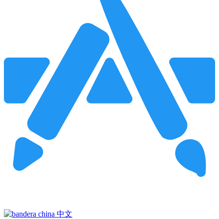
Pincha para buscar