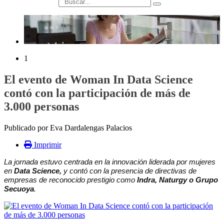
búsqueda
1
El evento de Woman In Data Science
contó con la participación de más de
3.000 personas
Publicado por Eva Dardalengas Palacios
Imprimir
La jornada estuvo centrada en la innovación liderada por mujeres
en
Data Science,
y contó con la presencia de directivas de
empresas de reconocido prestigio como
Indra, Naturgy o Grupo
Secuoya
.