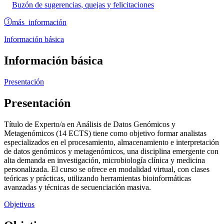
Buzón de sugerencias, quejas y felicitaciones
más información
Información básica
Información básica
Presentación
Presentación
Título de Experto/a en Análisis de Datos Genómicos y
Metagenómicos (14 ECTS) tiene como objetivo formar analistas
especializados en el procesamiento, almacenamiento e interpretación
de datos genómicos y metagenómicos, una disciplina emergente con
alta demanda en investigación, microbiología clínica y medicina
personalizada. El curso se ofrece en modalidad virtual, con clases
teóricas y prácticas, utilizando herramientas bioinformáticas
avanzadas y técnicas de secuenciación masiva.
Objetivos