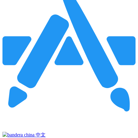
Pincha para buscar