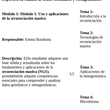
Tema 1:
Módulo 1: Módulo 1: Uso y aplicaciones
Introducción a la
de la secuenciación masiva
secuenciación
Tema 2:
Tecnologías de
Responsable:
Emma Barahona
secuenciación
masiva
Descripción
: El/la estudiante adquiere una
base sólida y actualizada sobre los
fundamentos y aplicaciones de la
Tema 3:
secuenciación masiva (NGS)
,
Aplicaciones de
3,5
permitiéndole adquirir competencias
la metagenómica
esenciales para comprender y analizar
datos genómicos y metagenómicos.
Tema 4:
Microbioma