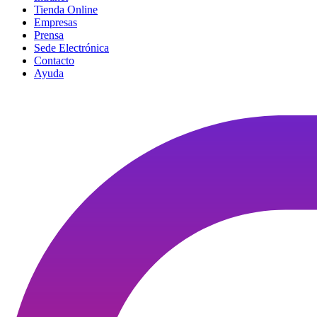
Tienda Online
Empresas
Prensa
Sede Electrónica
Contacto
Ayuda