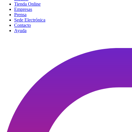
Tienda Online
Empresas
Prensa
Sede Electrónica
Contacto
Ayuda