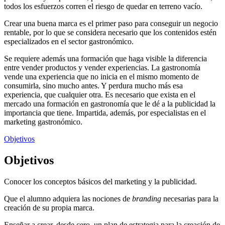
todos los esfuerzos corren el riesgo de quedar en terreno vacío.
Crear una buena marca es el primer paso para conseguir un negocio
rentable, por lo que se considera necesario que los contenidos estén
especializados en el sector gastronómico.
Se requiere además una formación que haga visible la diferencia
entre vender productos y vender experiencias. La gastronomía
vende una experiencia que no inicia en el mismo momento de
consumirla, sino mucho antes. Y perdura mucho más esa
experiencia, que cualquier otra. Es necesario que exista en el
mercado una formación en gastronomía que le dé a la publicidad la
importancia que tiene. Impartida, además, por especialistas en el
marketing gastronómico.
Objetivos
Objetivos
Conocer los conceptos básicos del marketing y la publicidad.
Que el alumno adquiera las nociones de
branding
necesarias para la
creación de su propia marca.
Enseñar a crear, desde cero, un plan de estrategia para la creación de