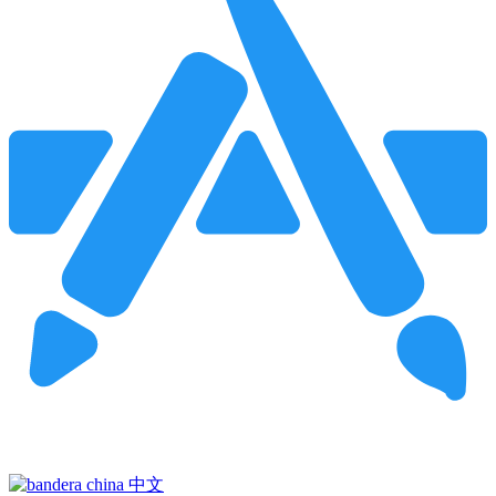
Pincha para buscar