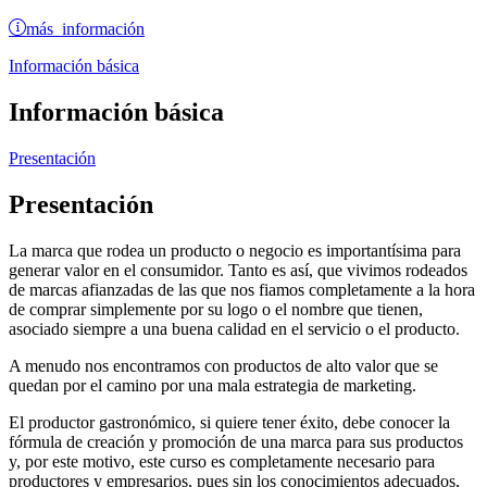
más información
Información básica
Información básica
Presentación
Presentación
La marca que rodea un producto o negocio es importantísima para
generar valor en el consumidor. Tanto es así, que vivimos rodeados
de marcas afianzadas de las que nos fiamos completamente a la hora
de comprar simplemente por su logo o el nombre que tienen,
asociado siempre a una buena calidad en el servicio o el producto.
A menudo nos encontramos con productos de alto valor que se
quedan por el camino por una mala estrategia de marketing.
El productor gastronómico, si quiere tener éxito, debe conocer la
fórmula de creación y promoción de una marca para sus productos
y, por este motivo, este curso es completamente necesario para
productores y empresarios, pues sin los conocimientos adecuados,