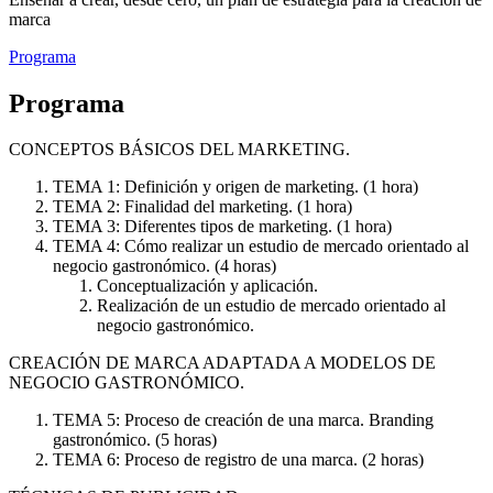
marca
Programa
Programa
CONCEPTOS BÁSICOS DEL MARKETING.
TEMA 1: Definición y origen de marketing. (1 hora)
TEMA 2: Finalidad del marketing. (1 hora)
TEMA 3: Diferentes tipos de marketing. (1 hora)
TEMA 4: Cómo realizar un estudio de mercado orientado al
negocio gastronómico. (4 horas)
Conceptualización y aplicación.
Realización de un estudio de mercado orientado al
negocio gastronómico.
CREACIÓN DE MARCA ADAPTADA A MODELOS DE
NEGOCIO GASTRONÓMICO.
TEMA 5: Proceso de creación de una marca. Branding
gastronómico. (5 horas)
TEMA 6: Proceso de registro de una marca. (2 horas)