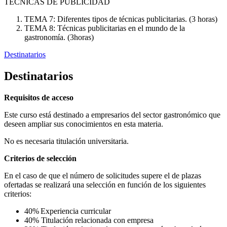
TÉCNICAS DE PUBLICIDAD
TEMA 7: Diferentes tipos de técnicas publicitarias. (3 horas)
TEMA 8: Técnicas publicitarias en el mundo de la
gastronomía. (3horas)
Destinatarios
Destinatarios
Requisitos de acceso
Este curso está destinado a empresarios del sector gastronómico que
deseen ampliar sus conocimientos en esta materia.
No es necesaria titulación universitaria.
Criterios de selección
En el caso de que el número de solicitudes supere el de plazas
ofertadas se realizará una selección en función de los siguientes
criterios:
40% Experiencia curricular
40% Titulación relacionada con empresa