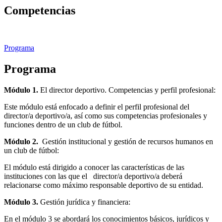
Competencias
Programa
Programa
Módulo 1.
El director deportivo. Competencias y perfil profesional:
Este módulo está enfocado a definir el perfil profesional del
director/a deportivo/a, así como sus competencias profesionales y
funciones dentro de un club de fútbol.
Módulo 2.
Gestión institucional y gestión de recursos humanos en
un club de fútbol:
El módulo está dirigido a conocer las características de las
instituciones con las que el director/a deportivo/a deberá
relacionarse como máximo responsable deportivo de su entidad.
Módulo 3.
Gestión jurídica y financiera:
En el módulo 3 se abordará los conocimientos básicos, jurídicos y