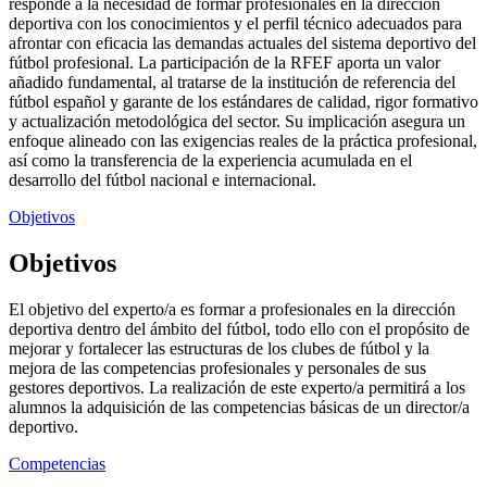
responde a la necesidad de formar profesionales en la dirección
deportiva con los conocimientos y el perfil técnico adecuados para
afrontar con eficacia las demandas actuales del sistema deportivo del
fútbol profesional. La participación de la RFEF aporta un valor
añadido fundamental, al tratarse de la institución de referencia del
fútbol español y garante de los estándares de calidad, rigor formativo
y actualización metodológica del sector. Su implicación asegura un
enfoque alineado con las exigencias reales de la práctica profesional,
así como la transferencia de la experiencia acumulada en el
desarrollo del fútbol nacional e internacional.
Objetivos
Objetivos
El objetivo del experto/a es formar a profesionales en la dirección
deportiva dentro del ámbito del fútbol, todo ello con el propósito de
mejorar y fortalecer las estructuras de los clubes de fútbol y la
mejora de las competencias profesionales y personales de sus
gestores deportivos. La realización de este experto/a permitirá a los
alumnos la adquisición de las competencias básicas de un director/a
deportivo.
Competencias