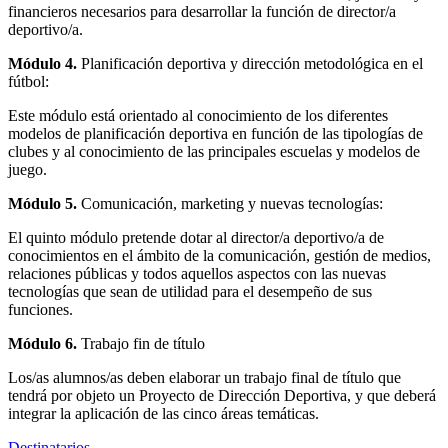
financieros necesarios para desarrollar la función de director/a
deportivo/a.
Módulo 4.
Planificación deportiva y dirección metodológica en el
fútbol:
Este módulo está orientado al conocimiento de los diferentes
modelos de planificación deportiva en función de las tipologías de
clubes y al conocimiento de las principales escuelas y modelos de
juego.
Módulo 5.
Comunicación, marketing y nuevas tecnologías:
El quinto módulo pretende dotar al director/a deportivo/a de
conocimientos en el ámbito de la comunicación, gestión de medios,
relaciones públicas y todos aquellos aspectos con las nuevas
tecnologías que sean de utilidad para el desempeño de sus
funciones.
Módulo 6.
Trabajo fin de título
Los/as alumnos/as deben elaborar un trabajo final de título que
tendrá por objeto un Proyecto de Dirección Deportiva, y que deberá
integrar la aplicación de las cinco áreas temáticas.
Destinatarios