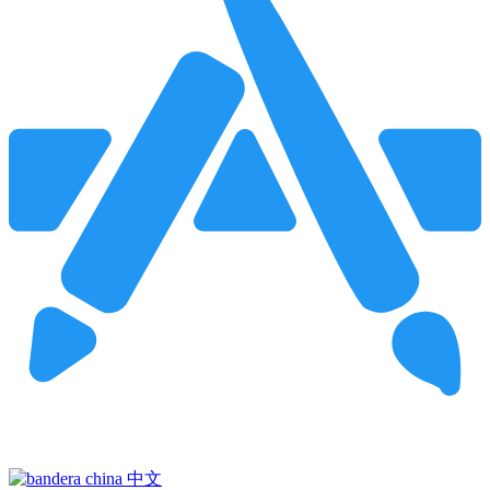
Pincha para buscar