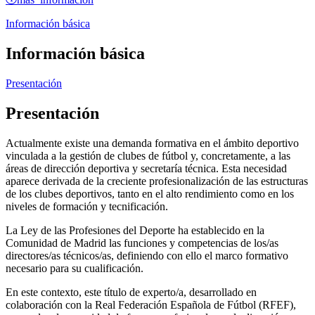
Información básica
Información básica
Presentación
Presentación
Actualmente existe una demanda formativa en el ámbito deportivo
vinculada a la gestión de clubes de fútbol y, concretamente, a las
áreas de dirección deportiva y secretaría técnica. Esta necesidad
aparece derivada de la creciente profesionalización de las estructuras
de los clubes deportivos, tanto en el alto rendimiento como en los
niveles de formación y tecnificación.
La Ley de las Profesiones del Deporte ha establecido en la
Comunidad de Madrid las funciones y competencias de los/as
directores/as técnicos/as, definiendo con ello el marco formativo
necesario para su cualificación.
En este contexto, este título de experto/a, desarrollado en
colaboración con la Real Federación Española de Fútbol (RFEF),