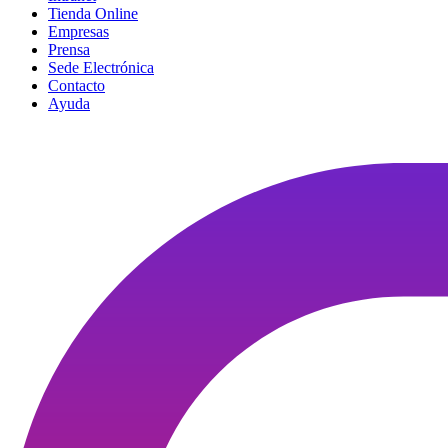
Tienda Online
Empresas
Prensa
Sede Electrónica
Contacto
Ayuda