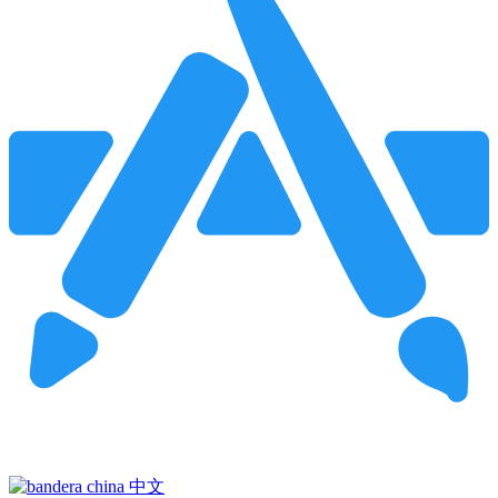
Pincha para buscar