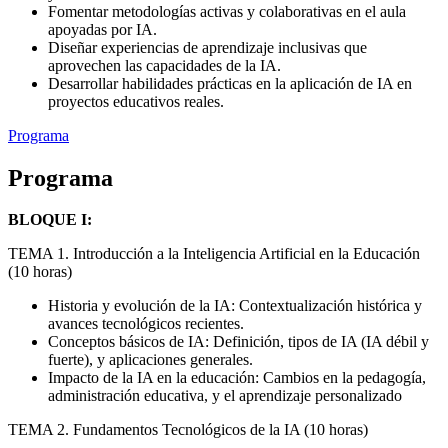
Fomentar metodologías activas y colaborativas en el aula
apoyadas por IA.
Diseñar experiencias de aprendizaje inclusivas que
aprovechen las capacidades de la IA.
Desarrollar habilidades prácticas en la aplicación de IA en
proyectos educativos reales.
Programa
Programa
BLOQUE I:
TEMA 1. Introducción a la Inteligencia Artificial en la Educación
(10 horas)
Historia y evolución de la IA: Contextualización histórica y
avances tecnológicos recientes.
Conceptos básicos de IA: Definición, tipos de IA (IA débil y
fuerte), y aplicaciones generales.
Impacto de la IA en la educación: Cambios en la pedagogía,
administración educativa, y el aprendizaje personalizado
TEMA 2. Fundamentos Tecnológicos de la IA (10 horas)