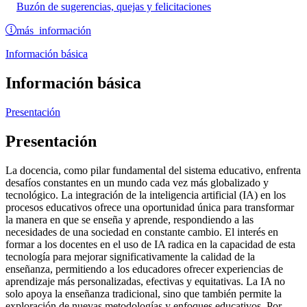
Buzón de sugerencias, quejas y felicitaciones
más información
Información básica
Información básica
Presentación
Presentación
La docencia, como pilar fundamental del sistema educativo, enfrenta
desafíos constantes en un mundo cada vez más globalizado y
tecnológico. La integración de la inteligencia artificial (IA) en los
procesos educativos ofrece una oportunidad única para transformar
la manera en que se enseña y aprende, respondiendo a las
necesidades de una sociedad en constante cambio. El interés en
formar a los docentes en el uso de IA radica en la capacidad de esta
tecnología para mejorar significativamente la calidad de la
enseñanza, permitiendo a los educadores ofrecer experiencias de
aprendizaje más personalizadas, efectivas y equitativas. La IA no
solo apoya la enseñanza tradicional, sino que también permite la
exploración de nuevas metodologías y enfoques educativos. Por