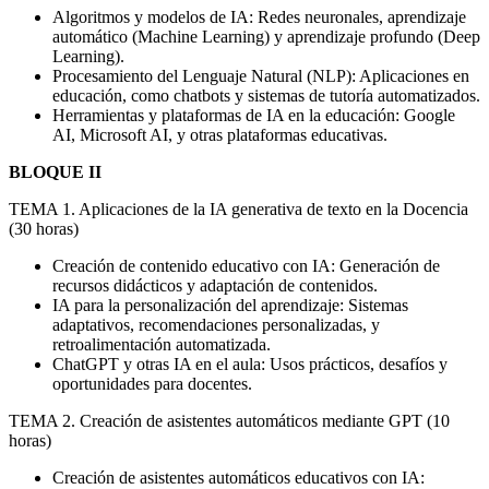
Algoritmos y modelos de IA: Redes neuronales, aprendizaje
automático (Machine Learning) y aprendizaje profundo (Deep
Learning).
Procesamiento del Lenguaje Natural (NLP): Aplicaciones en
educación, como chatbots y sistemas de tutoría automatizados.
Herramientas y plataformas de IA en la educación: Google
AI, Microsoft AI, y otras plataformas educativas.
BLOQUE II
TEMA 1. Aplicaciones de la IA generativa de texto en la Docencia
(30 horas)
Creación de contenido educativo con IA: Generación de
recursos didácticos y adaptación de contenidos.
IA para la personalización del aprendizaje: Sistemas
adaptativos, recomendaciones personalizadas, y
retroalimentación automatizada.
ChatGPT y otras IA en el aula: Usos prácticos, desafíos y
oportunidades para docentes.
TEMA 2. Creación de asistentes automáticos mediante GPT (10
horas)
Creación de asistentes automáticos educativos con IA: