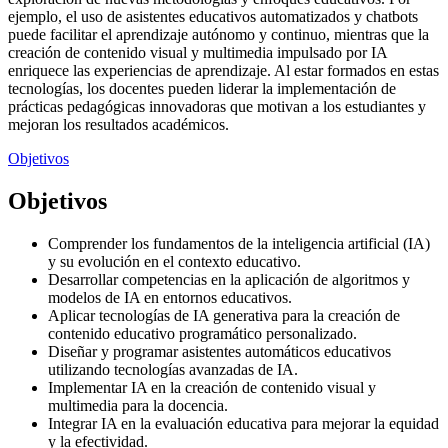
ejemplo, el uso de asistentes educativos automatizados y chatbots
puede facilitar el aprendizaje autónomo y continuo, mientras que la
creación de contenido visual y multimedia impulsado por IA
enriquece las experiencias de aprendizaje. Al estar formados en estas
tecnologías, los docentes pueden liderar la implementación de
prácticas pedagógicas innovadoras que motivan a los estudiantes y
mejoran los resultados académicos.
Objetivos
Objetivos
Comprender los fundamentos de la inteligencia artificial (IA)
y su evolución en el contexto educativo.
Desarrollar competencias en la aplicación de algoritmos y
modelos de IA en entornos educativos.
Aplicar tecnologías de IA generativa para la creación de
contenido educativo programático personalizado.
Diseñar y programar asistentes automáticos educativos
utilizando tecnologías avanzadas de IA.
Implementar IA en la creación de contenido visual y
multimedia para la docencia.
Integrar IA en la evaluación educativa para mejorar la equidad
y la efectividad.