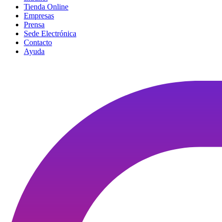
Tienda Online
Empresas
Prensa
Sede Electrónica
Contacto
Ayuda