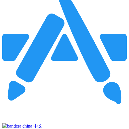
Pincha para buscar