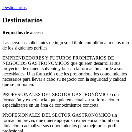
Destinatarios
Destinatarios
Requisitos de acceso
Las personas solicitantes de ingreso al título cumplirán al menos uno
de los siguientes perfiles:
EMPRENDEDORES Y FUTUROS PROPIETARIOS DE
NEGOCIOS GASTRONÓMICOS que quieren desarrollar sus
proyectos de manera solvente y buscan la formación acorde a sus
necesidades. Una formación que les proporcione los conocimientos
necesarios para llevar a cabo su negocio con la seguridad y calidad
que se proponen.
PROFESIONALES DEL SECTOR GASTRONÓMICO con
formación y experiencia, que quieren actualizar su formación o
especializarse en un área de conocimientos concreta.
PROFESIONALES DEL SECTOR GASTRONÓMICO sin
formación previa, que quiere apoyar su experiencia laboral con
titulación o actualizar sus conocimientos para mejorar su perfil
profesional.