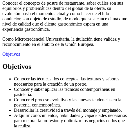
Conocer el concepto de postre de restaurante, saber cuáles son sus
equilibrios y problemáticas dentro del global de la oferta, su
evolución hasta el momento actual y cómo hacer de él hilo
conductor, son objeto de estudio, de modo que se alcance el máximo
nivel de calidad que el cliente gastronómico espera en una
experiencia gastronómica.
Como Microcredencial Universitaria, la titulación tiene validez y
reconocimiento en el ámbito de la Unión Europea.
Objetivos
Objetivos
Conocer las técnicas, los conceptos, las texturas y sabores
necesarios para la creación de un postre.
Conocer y saber aplicar las técnicas contemporáneas en
pastelería.
Conocer el proceso evolutivo y las nuevas tendencias en la
postrería. contemporánea.
Desarrollar la creatividad a través del montaje y emplatado.
Adquirir conocimientos, habilidades y capacidades necesarios
para mejorar la profesión y optimizar los negocios en los que
la realiza.