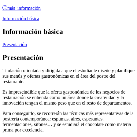
más información
Información básica
Información básica
Presentación
Presentación
Titulación orientada y dirigida a que el estudiante diseñe y planifique
sus menús y ofertas gastronómicas en el área del postre del
restaurante.
Es imprescindible que la oferta gastronómica de los negocios de
restauración se entienda como un área donde la creatividad y la
innovación tengan el mismo peso que en el resto de departamentos.
Para conseguirlo, se recorrerán las técnicas más representativas de la
postrería contemporánea: espumas, aires, espesantes,
fermentaciones, sifones… y se estudiará el chocolate como materia
prima por excelencia.