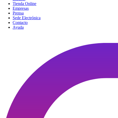
Tienda Online
Empresas
Prensa
Sede Electrónica
Contacto
Ayuda