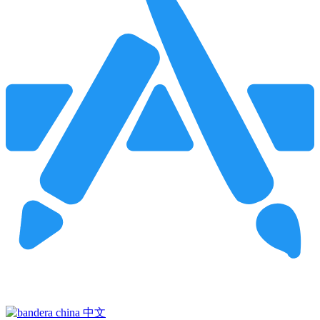
Pincha para buscar