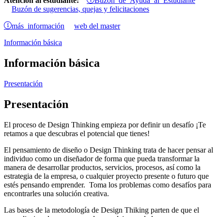
Atención al estudiante:
Buzón de sugerencias, quejas y felicitaciones
más información
web del master
Información básica
Información básica
Presentación
Presentación
El proceso de Design Thinking empieza por definir un desafío ¡Te
retamos a que descubras el potencial que tienes!
El pensamiento de diseño o Design Thinking trata de hacer pensar al
individuo como un diseñador de forma que pueda transformar la
manera de desarrollar productos, servicios, procesos, así como la
estrategia de la empresa, o cualquier proyecto presente o futuro que
estés pensando emprender. Toma los problemas como desafíos para
encontrarles una solución creativa.
Las bases de la metodología de Design Thiking parten de que el