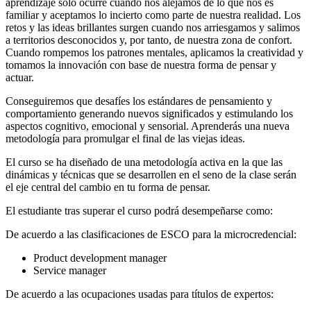
aprendizaje solo ocurre cuando nos alejamos de lo que nos es
familiar y aceptamos lo incierto como parte de nuestra realidad. Los
retos y las ideas brillantes surgen cuando nos arriesgamos y salimos
a territorios desconocidos y, por tanto, de nuestra zona de confort.
Cuando rompemos los patrones mentales, aplicamos la creatividad y
tomamos la innovación con base de nuestra forma de pensar y
actuar.
Conseguiremos que desafíes los estándares de pensamiento y
comportamiento generando nuevos significados y estimulando los
aspectos cognitivo, emocional y sensorial. Aprenderás una nueva
metodología para promulgar el final de las viejas ideas.
El curso se ha diseñado de una metodología activa en la que las
dinámicas y técnicas que se desarrollen en el seno de la clase serán
el eje central del cambio en tu forma de pensar.
El estudiante tras superar el curso podrá desempeñarse como:
De acuerdo a las clasificaciones de ESCO para la microcredencial:
Product development manager
Service manager
De acuerdo a las ocupaciones usadas para títulos de expertos: