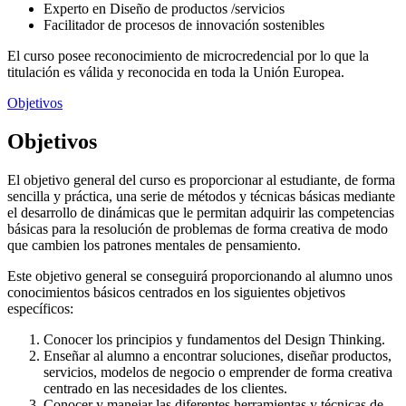
Experto en Diseño de productos /servicios
Facilitador de procesos de innovación sostenibles
El curso posee reconocimiento de microcredencial por lo que la
titulación es válida y reconocida en toda la Unión Europea.
Objetivos
Objetivos
El objetivo general del curso es proporcionar al estudiante, de forma
sencilla y práctica, una serie de métodos y técnicas básicas mediante
el desarrollo de dinámicas que le permitan adquirir las competencias
básicas para la resolución de problemas de forma creativa de modo
que cambien los patrones mentales de pensamiento.
Este objetivo general se conseguirá proporcionando al alumno unos
conocimientos básicos centrados en los siguientes objetivos
específicos:
Conocer los principios y fundamentos del Design Thinking.
Enseñar al alumno a encontrar soluciones, diseñar productos,
servicios, modelos de negocio o emprender de forma creativa
centrado en las necesidades de los clientes.
Conocer y manejar las diferentes herramientas y técnicas de