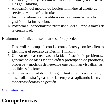
Design Thinking.
Aplicación del método de Design Thinking al diseño de
servicios y al diseño circular.
Instruir al alumno en la utilización de dinámicas para la
gestión de la innovación.
Potenciar el conocimiento profesional del alumno a través de
la creatividad.
El alumno al finalizar el seminario será capaz de:
Desarrollar la empatía con los compañeros y con los clientes
Identificar el proceso de Design Thinking
Utilizar técnicas creativas en la identificación de problemas,
generación de ideas y definición y prototipado de productos,
procesos y modelos de negocios que permitan visualizar las
posibles soluciones
Adoptar la actitud de un Design Thinker para crear valor y
desarrollar estratégicamente las empresas aplicando las más
modernas técnicas de gestión.
Competencias
Competencias