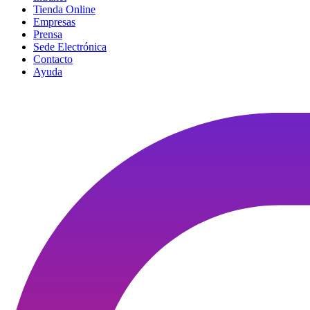
Tienda Online
Empresas
Prensa
Sede Electrónica
Contacto
Ayuda