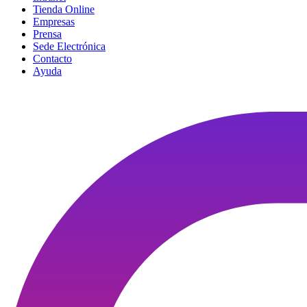
Tienda Online
Empresas
Prensa
Sede Electrónica
Contacto
Ayuda