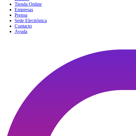
Tienda Online
Empresas
Prensa
Sede Electrónica
Contacto
Ayuda