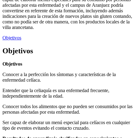
afectadas por esta enfermedad y el campus de Aranjuez podría
convertirse en referente de esta formación, incluyendo además
indicaciones para la creación de nuevos platos sin gluten contando,
como no podía ser de otra manera, con los productos locales de la
villa arancetana.
Objetivos
Objetivos
Objetivos
Conocer a la perfección los síntomas y características de la
enfermedad celíaca.
Entender que la celiaquía es una enfermedad frecuente,
independientemente de la edad.
Conocer todos los alimentos que no pueden ser consumidos por las
personas afectadas por esta enfermedad.
Ser capaz de elaborar un menú especial para celíacos en cualquier
tipo de eventos evitando el contacto cruzado.