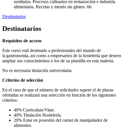
sustitutos. Procesos culinarios en restauración e industria
alimentaria. Recetas y menús sin gluten. 6h
Destinatarios
Destinatarios
Requisitos de acceso
Este curso está destinado a profesionales del mundo de
la gastronomía, así como a empresarios de la hostelería que deseen
ampliar sus conocimientos o los de su plantilla en esta materia.
No es necesaria titulación universitaria.
Criterios de selección
En el caso de que el número de solicitudes supere el de plazas
ofertadas se realizará una selección en función de los siguientes
criterios:
40% Curriculum Vitae.
40% Titulación Hostelería.
20% Estar en posesión del carnet de manipulador de
alimentos.