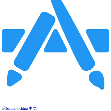
Pincha para buscar