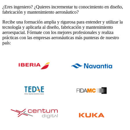
¿Eres ingeniero? ¿Quieres incrementar tu conocimiento en diseño,
fabricación y mantenimiento aeronáutico?
Recibe una formación amplia y rigurosa para entender y utilizar la
tecnología y aplicarla al diseño, fabricación y mantenimiento
aeroespacial. Fórmate con los mejores profesionales y realiza
prácticas con las empresas aeronáuticas más punteras de nuestro
país: