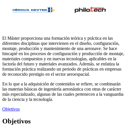
El Máster proporciona una formación teórica y práctica en las
diferentes disciplinas que intervienen en el diseño, configuración,
montaje, producción y mantenimiento de una aeronave. Se hace
hincapié en los procesos de configuración y producción de montaje,
materiales compuestos y en nuevas tecnologías, aplicables en la
factoría del futuro y materiales avanzados. Además, se enfatiza la
formación práctica realizando un periodo de prácticas en empresas
de reconocido prestigio en el sector aeroespacial.
En lo que a la adquisición de contenidos se refiere, se combinarán
las materias básicas de ingeniería aeronáutica con otras de carácter
más especializado, algunas de las cuales pertenecen a la vanguardia
de la ciencia y la tecnología.
Objetivos
Objetivos