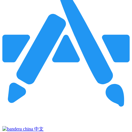
Pincha para buscar