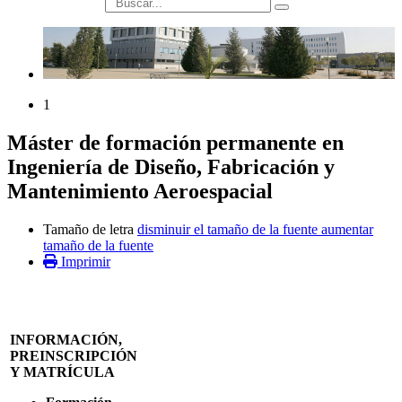
búsqueda
1
Máster de formación permanente en
Ingeniería de Diseño, Fabricación y
Mantenimiento Aeroespacial
Tamaño de letra
disminuir el tamaño de la fuente
aumentar
tamaño de la fuente
Imprimir
INFORMACIÓN,
PREINSCRIPCIÓN
Y MATRÍCULA