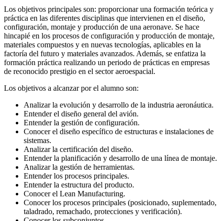
Los objetivos principales son: proporcionar una formación teórica y
práctica en las diferentes disciplinas que intervienen en el diseño,
configuración, montaje y producción de una aeronave. Se hace
hincapié en los procesos de configuración y producción de montaje,
materiales compuestos y en nuevas tecnologías, aplicables en la
factoría del futuro y materiales avanzados. Además, se enfatiza la
formación práctica realizando un periodo de prácticas en empresas
de reconocido prestigio en el sector aeroespacial.
Los objetivos a alcanzar por el alumno son:
Analizar la evolución y desarrollo de la industria aeronáutica.
Entender el diseño general del avión.
Entender la gestión de configuración.
Conocer el diseño específico de estructuras e instalaciones de
sistemas.
Analizar la certificación del diseño.
Entender la planificación y desarrollo de una línea de montaje.
Analizar la gestión de herramientas.
Entender los procesos principales.
Entender la estructura del producto.
Conocer el Lean Manufacturing.
Conocer los procesos principales (posicionado, suplementado,
taladrado, remachado, protecciones y verificación).
Conocer los subconjuntos.