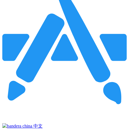
Pincha para buscar