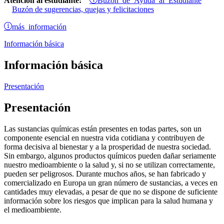
Atención al estudiante:
Buzón de sugerencias, quejas y felicitaciones
más información
Información básica
Información básica
Presentación
Presentación
Las sustancias químicas están presentes en todas partes, son un
componente esencial en nuestra vida cotidiana y contribuyen de
forma decisiva al bienestar y a la prosperidad de nuestra sociedad.
Sin embargo, algunos productos químicos pueden dañar seriamente
nuestro medioambiente o la salud y, si no se utilizan correctamente,
pueden ser peligrosos. Durante muchos años, se han fabricado y
comercializado en Europa un gran número de sustancias, a veces en
cantidades muy elevadas, a pesar de que no se dispone de suficiente
información sobre los riesgos que implican para la salud humana y
el medioambiente.