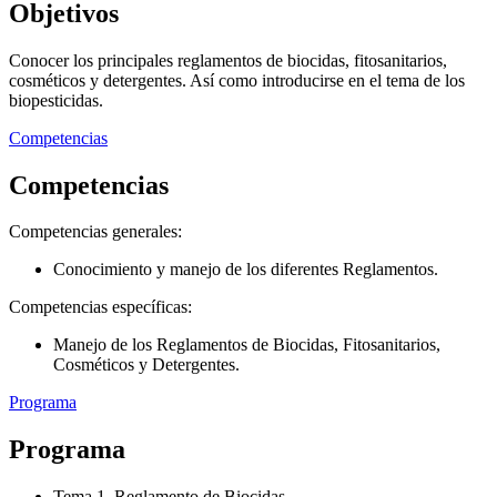
Objetivos
Conocer los principales reglamentos de biocidas, fitosanitarios,
cosméticos y detergentes. Así como introducirse en el tema de los
biopesticidas.
Competencias
Competencias
Competencias generales:
Conocimiento y manejo de los diferentes Reglamentos.
Competencias específicas:
Manejo de los Reglamentos de Biocidas, Fitosanitarios,
Cosméticos y Detergentes.
Programa
Programa
Tema 1. Reglamento de Biocidas