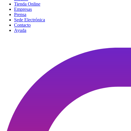
Tienda Online
Empresas
Prensa
Sede Electrónica
Contacto
Ayuda