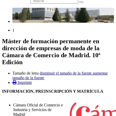
búsqueda
1
Máster de formación permanente en
dirección de empresas de moda de la
Cámara de Comercio de Madrid. 10ª
Edición
Tamaño de letra
disminuir el tamaño de la fuente
aumentar
tamaño de la fuente
Imprimir
INFORMACIÓN, PREINSCRIPCIÓN Y MATRÍCULA
Cámara Oficial de Comercio e
Industria y Servicios de
Madrid