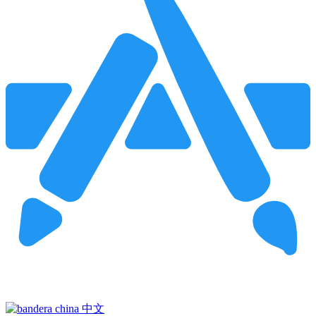
Pincha para buscar