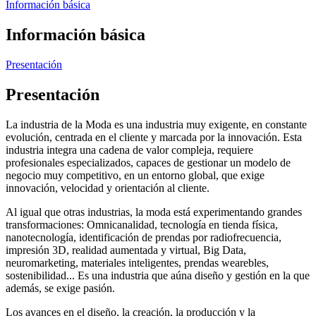
Información básica
Información básica
Presentación
Presentación
La industria de la Moda es una industria muy exigente, en constante
evolución, centrada en el cliente y marcada por la innovación. Esta
industria integra una cadena de valor compleja, requiere
profesionales especializados, capaces de gestionar un modelo de
negocio muy competitivo, en un entorno global, que exige
innovación, velocidad y orientación al cliente.
Al igual que otras industrias, la moda está experimentando grandes
transformaciones: Omnicanalidad, tecnología en tienda física,
nanotecnología, identificación de prendas por radiofrecuencia,
impresión 3D, realidad aumentada y virtual, Big Data,
neuromarketing, materiales inteligentes, prendas wearebles,
sostenibilidad... Es una industria que aúna diseño y gestión en la que
además, se exige pasión.
Los avances en el diseño, la creación, la producción y la