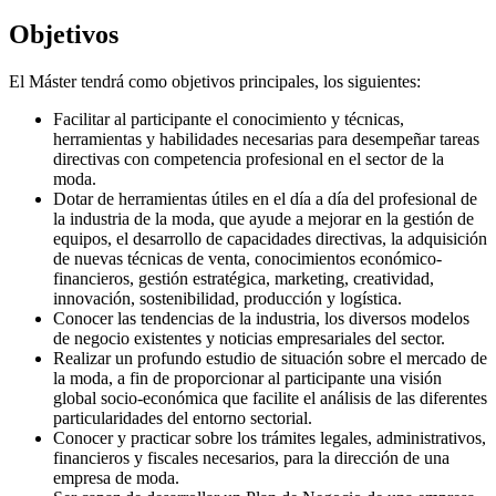
Objetivos
El Máster tendrá como objetivos principales, los siguientes:
Facilitar al participante el conocimiento y técnicas,
herramientas y habilidades necesarias para desempeñar tareas
directivas con competencia profesional en el sector de la
moda.
Dotar de herramientas útiles en el día a día del profesional de
la industria de la moda, que ayude a mejorar en la gestión de
equipos, el desarrollo de capacidades directivas, la adquisición
de nuevas técnicas de venta, conocimientos económico-
financieros, gestión estratégica, marketing, creatividad,
innovación, sostenibilidad, producción y logística.
Conocer las tendencias de la industria, los diversos modelos
de negocio existentes y noticias empresariales del sector.
Realizar un profundo estudio de situación sobre el mercado de
la moda, a fin de proporcionar al participante una visión
global socio-económica que facilite el análisis de las diferentes
particularidades del entorno sectorial.
Conocer y practicar sobre los trámites legales, administrativos,
financieros y fiscales necesarios, para la dirección de una
empresa de moda.