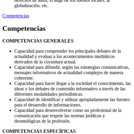
derechos de autor, el auge de los medios locales, la
globalización. etc.
Competencias
Competencias
COMPETENCIAS GENERALES
Capacidad para comprender los principales debates de la
actualidad y evaluar a los acontecimientos mediáticos
derivados de la coyuntura actual.
Capacidad para difundir, según las estrategias comunicativas,
mensajes informativos de actualidad complejos de manera
coherente.
Capacidad para hacer llegar a la sociedad el conocimiento, las
ideas y los debates de contenido informativo a través de las
diferentes modalidades periodísticas.
Capacidad de identificar y utilizar apropiadamente las fuentes
para el desarrollo de informaciones.
Capacidad para desenvolverse como un profesional de la
comunicación que respete las normas jurídicas y
deontológicas de la profesión.
COMPETENCIAS ESPECÍFICAS