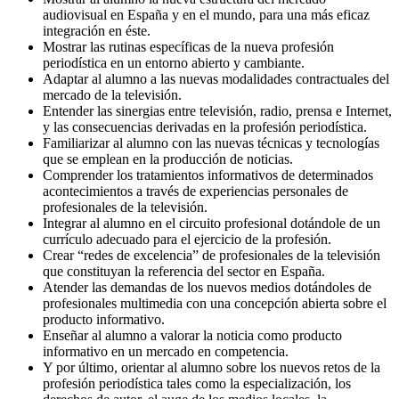
audiovisual en España y en el mundo, para una más eficaz
integración en éste.
Mostrar las rutinas específicas de la nueva profesión
periodística en un entorno abierto y cambiante.
Adaptar al alumno a las nuevas modalidades contractuales del
mercado de la televisión.
Entender las sinergias entre televisión, radio, prensa e Internet,
y las consecuencias derivadas en la profesión periodística.
Familiarizar al alumno con las nuevas técnicas y tecnologías
que se emplean en la producción de noticias.
Comprender los tratamientos informativos de determinados
acontecimientos a través de experiencias personales de
profesionales de la televisión.
Integrar al alumno en el circuito profesional dotándole de un
currículo adecuado para el ejercicio de la profesión.
Crear “redes de excelencia” de profesionales de la televisión
que constituyan la referencia del sector en España.
Atender las demandas de los nuevos medios dotándoles de
profesionales multimedia con una concepción abierta sobre el
producto informativo.
Enseñar al alumno a valorar la noticia como producto
informativo en un mercado en competencia.
Y por último, orientar al alumno sobre los nuevos retos de la
profesión periodística tales como la especialización, los