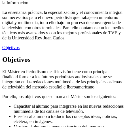
la Información.
La enseñanza práctica, la especialización y el conocimiento integral
son necesarios para el nuevo periodista que trabaje en un entorno
digital y multimedia, todo ello bajo un proceso de convergencia de
la televisión con otros terminales. Para ello contamos con los medios
técnicos más avanzados y con los mejores profesionales de TVE y
de la Universidad Rey Juan Carlos.
Objetivos
Objetivos
El Máster en Periodismo de Televisión tiene como principal
finalidad formar a los futuros periodistas audiovisuales que se
integrarán en las redacciones multimedia de las principales cadenas
de televisión del mercado español e Iberoamericano.
Por ello, los objetivos que se marca el Máster son los siguientes:
Capacitar al alumno para integrarse en las nuevas redacciones
multimedia de los canales de televisión.
Enseñar al alumno a traducir los conceptos ideas, noticias,
etcétera, en imágenes.
Mostrar al alumno la nueva estructura del mercado