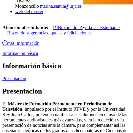
Álvarez
Monzoncillo
marina.santin@urjc.es
web del master
Buzón de Ayuda al Estudiante
Atención al estudiante:
Buzón de sugerencias, quejas y felicitaciones
más información
Información básica
Información básica
Presentación
Presentación
El
Máster de Formación Permanente en Periodismo de
Televisión
, impulsado por el Instituto RTVE y por la Universidad
Rey Juan Carlos, pretende cualificar a sus alumnos en el uso de las
herramientas audiovisuales más avanzadas, y en la redacción y la
presentación de noticias ante la cámara, para complementar así las
enseñanzas teóricas de los grados o las licenciaturas de Ciencias de