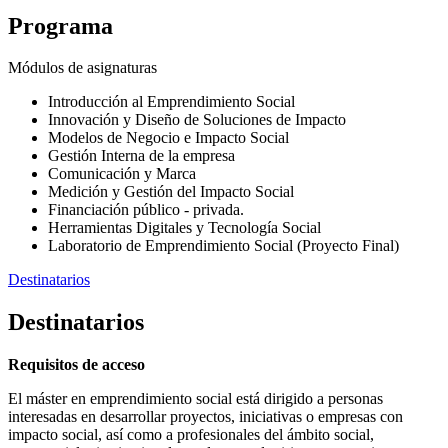
Programa
Módulos de asignaturas
Introducción al Emprendimiento Social
Innovación y Diseño de Soluciones de Impacto
Modelos de Negocio e Impacto Social
Gestión Interna de la empresa
Comunicación y Marca
Medición y Gestión del Impacto Social
Financiación público - privada.
Herramientas Digitales y Tecnología Social
Laboratorio de Emprendimiento Social (Proyecto Final)
Destinatarios
Destinatarios
Requisitos de acceso
El máster en emprendimiento social está dirigido a personas
interesadas en desarrollar proyectos, iniciativas o empresas con
impacto social, así como a profesionales del ámbito social,