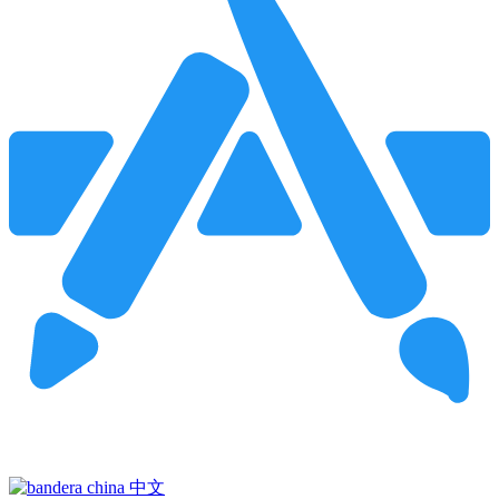
Pincha para buscar