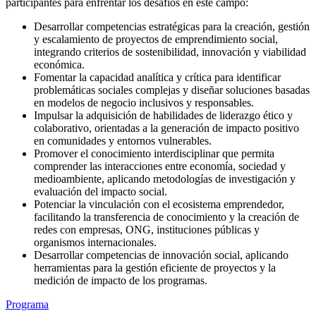
participantes para enfrentar los desafíos en este campo:
Desarrollar competencias estratégicas para la creación, gestión
y escalamiento de proyectos de emprendimiento social,
integrando criterios de sostenibilidad, innovación y viabilidad
económica.
Fomentar la capacidad analítica y crítica para identificar
problemáticas sociales complejas y diseñar soluciones basadas
en modelos de negocio inclusivos y responsables.
Impulsar la adquisición de habilidades de liderazgo ético y
colaborativo, orientadas a la generación de impacto positivo
en comunidades y entornos vulnerables.
Promover el conocimiento interdisciplinar que permita
comprender las interacciones entre economía, sociedad y
medioambiente, aplicando metodologías de investigación y
evaluación del impacto social.
Potenciar la vinculación con el ecosistema emprendedor,
facilitando la transferencia de conocimiento y la creación de
redes con empresas, ONG, instituciones públicas y
organismos internacionales.
Desarrollar competencias de innovación social, aplicando
herramientas para la gestión eficiente de proyectos y la
medición de impacto de los programas.
Programa