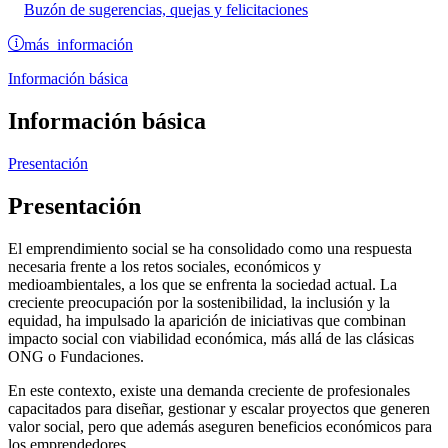
Buzón de sugerencias, quejas y felicitaciones
más información
Información básica
Información básica
Presentación
Presentación
El emprendimiento social se ha consolidado como una respuesta
necesaria frente a los retos sociales, económicos y
medioambientales, a los que se enfrenta la sociedad actual. La
creciente preocupación por la sostenibilidad, la inclusión y la
equidad, ha impulsado la aparición de iniciativas que combinan
impacto social con viabilidad económica, más allá de las clásicas
ONG o Fundaciones.
En este contexto, existe una demanda creciente de profesionales
capacitados para diseñar, gestionar y escalar proyectos que generen
valor social, pero que además aseguren beneficios económicos para
los emprendedores.