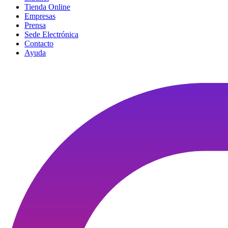
Tienda Online
Empresas
Prensa
Sede Electrónica
Contacto
Ayuda