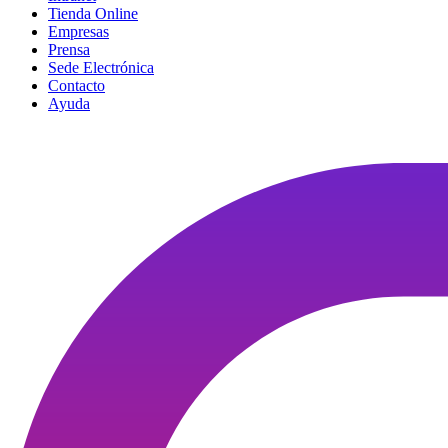
Tienda Online
Empresas
Prensa
Sede Electrónica
Contacto
Ayuda