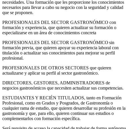
necesidades. Una formación que les proporcione los conocimientos
necesarios para llevar a cabo su negocio con la seguridad y calidad
que se proponen.
PROFESIONALES DEL SECTOR GASTRONÓMICO con
formación y experiencia, que quieren actualizar su formación o
especializarse en un área de conocimientos concreta
PROFESIONALES DEL SECTOR GASTRONÓMICO sin
formación previa, que quieren apoyar su experiencia laboral con
titulación o actualizar sus conocimientos para mejorar su perfil
profesional.
PROFESIONALES DE OTROS SECTORES que quieren
actualizarse y aplicar su perfil al sector gastronómico.
DIRECTORES, GESTORES, ADMINISTRADORES de
negocios gastronómicos que necesiten actualizar sus competencias.
ESTUDIANTES Y RECIÉN TITULADOS, tanto en Formación
Profesional, como en Grados y Posgrados, de Gastronomía o
cualquier rama de estudio, que quieren desarrollar su profesión en la
gastronomía y que, para ello, quieren continuar sus estudios o
complementarlos con formación específica.
Será requisito de acceso la capacidad de trabajar de forma autónoma