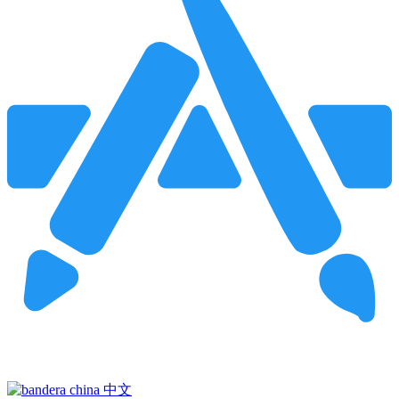
Pincha para buscar