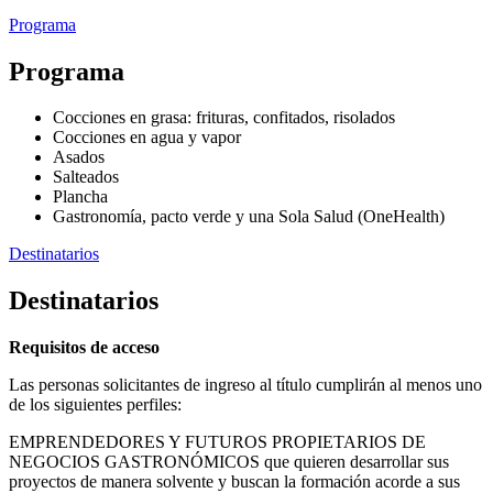
Programa
Programa
Cocciones en grasa: frituras, confitados, risolados
Cocciones en agua y vapor
Asados
Salteados
Plancha
Gastronomía, pacto verde y una Sola Salud (OneHealth)
Destinatarios
Destinatarios
Requisitos de acceso
Las personas solicitantes de ingreso al título cumplirán al menos uno
de los siguientes perfiles:
EMPRENDEDORES Y FUTUROS PROPIETARIOS DE
NEGOCIOS GASTRONÓMICOS que quieren desarrollar sus
proyectos de manera solvente y buscan la formación acorde a sus