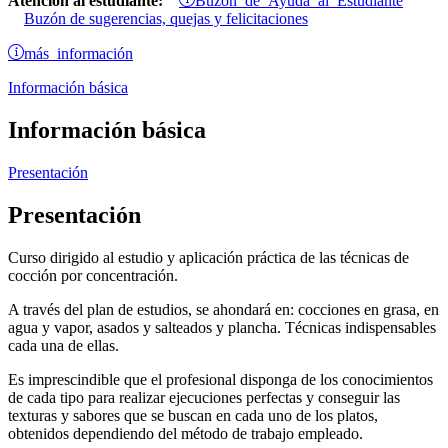
Atención al estudiante:
Buzón de sugerencias, quejas y felicitaciones
más información
Información básica
Información básica
Presentación
Presentación
Curso dirigido al estudio y aplicación práctica de las técnicas de
cocción por concentración.
A través del plan de estudios, se ahondará en: cocciones en grasa, en
agua y vapor, asados y salteados y plancha. Técnicas indispensables
cada una de ellas.
Es imprescindible que el profesional disponga de los conocimientos
de cada tipo para realizar ejecuciones perfectas y conseguir las
texturas y sabores que se buscan en cada uno de los platos,
obtenidos dependiendo del método de trabajo empleado.