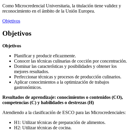
Como Microcredencial Universitaria, la titulación tiene validez y
reconocimiento en el ámbito de la Unión Europea.
Objetivos
Objetivos
Objetivos
Planificar y producir eficazmente.
Conocer las técnicas culinarias de cocción por concentración.
Dominar las características y posibilidades y obtener los
mejores resultados.
Perfeccionar técnicas y procesos de producción culinarios.
Aplicar conocimientos a la optimización de trabajos
gastronómicos.
Resultados de aprendizaje: conocimientos o contenidos (CO),
competencias (C) y habilidades o destrezas (H)
Atendiendo a la clasificación de ESCO para las Microcredenciales:
H1: Utilizar técnicas de preparación de alimentos.
H2: Utilizar técnicas de cocina.