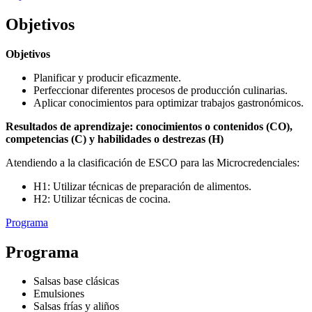
Objetivos
Objetivos
Planificar y producir eficazmente.
Perfeccionar diferentes procesos de producción culinarias.
Aplicar conocimientos para optimizar trabajos gastronómicos.
Resultados de aprendizaje: conocimientos o contenidos (CO),
competencias (C) y habilidades o destrezas (H)
Atendiendo a la clasificación de ESCO para las Microcredenciales:
H1: Utilizar técnicas de preparación de alimentos.
H2: Utilizar técnicas de cocina.
Programa
Programa
Salsas base clásicas
Emulsiones
Salsas frías y aliños