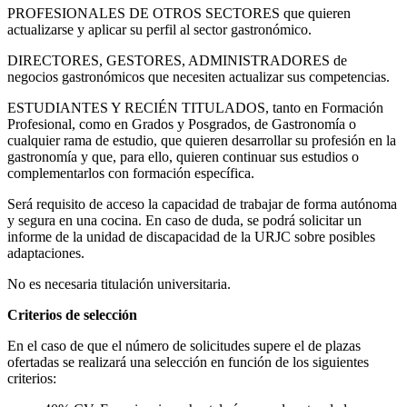
PROFESIONALES DE OTROS SECTORES que quieren
actualizarse y aplicar su perfil al sector gastronómico.
DIRECTORES, GESTORES, ADMINISTRADORES de
negocios gastronómicos que necesiten actualizar sus competencias.
ESTUDIANTES Y RECIÉN TITULADOS, tanto en Formación
Profesional, como en Grados y Posgrados, de Gastronomía o
cualquier rama de estudio, que quieren desarrollar su profesión en la
gastronomía y que, para ello, quieren continuar sus estudios o
complementarlos con formación específica.
Será requisito de acceso la capacidad de trabajar de forma autónoma
y segura en una cocina. En caso de duda, se podrá solicitar un
informe de la unidad de discapacidad de la URJC sobre posibles
adaptaciones.
No es necesaria titulación universitaria.
Criterios de selección
En el caso de que el número de solicitudes supere el de plazas
ofertadas se realizará una selección en función de los siguientes
criterios: