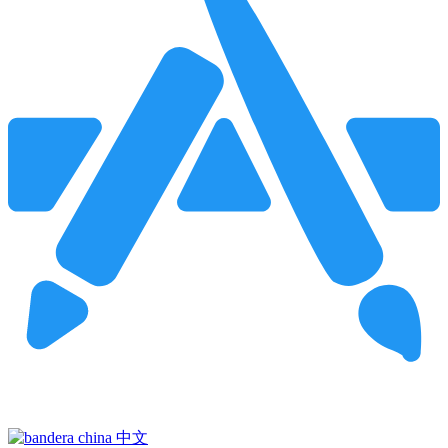
Pincha para buscar