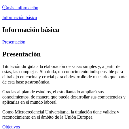
más información
Información básica
Información básica
Presentación
Presentación
Titulación dirigida a la elaboración de salsas simples y, a partir de
estas, las complejas. Sin duda, un conocimiento indispensable para
el trabajo en cocina y crucial para el desarrollo de recetario que parte
de esta base gastronómica.
Gracias al plan de estudios, el estudiantado ampliará sus
conocimientos, de manera que pueda desarrollar sus competencias y
aplicarlas en el mundo laboral.
Como Microcredencial Universitaria, la titulación tiene validez y
reconocimiento en el ámbito de la Unión Europea.
Objetivos