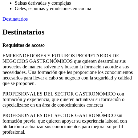
Salsas derivadas y complejas
Geles, espumas y emulsiones en cocina
Destinatarios
Destinatarios
Requisitos de acceso
EMPRENDEDORES Y FUTUROS PROPIETARIOS DE
NEGOCIOS GASTRONÓMICOS que quieren desarrollar sus
proyectos de manera solvente y buscan la formación acorde a sus
necesidades. Una formación que les proporcione los conocimientos
necesarios para llevar a cabo su negocio con la seguridad y calidad
que se proponen.
PROFESIONALES DEL SECTOR GASTRONÓMICO con
formación y experiencia, que quieren actualizar su formación o
especializarse en un área de conocimientos concreta
PROFESIONALES DEL SECTOR GASTRONÓMICO sin
formación previa, que quieren apoyar su experiencia laboral con
titulación o actualizar sus conocimientos para mejorar su perfil
profesional.