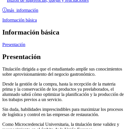
Buzón de sugerencias, quejas y felicitaciones
más información
Información básica
Información básica
Presentación
Presentación
Titulación dirigida a que el estudiantado amplíe sus conocimientos
sobre aprovisionamiento del negocio gastronómico.
Desde la gestión de la compra, hasta la recepción de la materia
prima y la conservación de los productos ya preelaborados, el
alumnado sabrá cómo optimizar la planificación y la producción de
los trabajos previos a un servicio.
Sin duda, habilidades imprescindibles para maximizar los procesos
de logística y control en las empresas de restauración.
Como Microcredencial Universitaria, la titulación tiene validez y