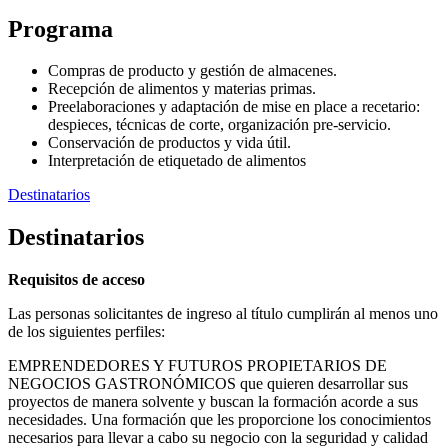
Programa
Compras de producto y gestión de almacenes.
Recepción de alimentos y materias primas.
Preelaboraciones y adaptación de mise en place a recetario:
despieces, técnicas de corte, organización pre-servicio.
Conservación de productos y vida útil.
Interpretación de etiquetado de alimentos
Destinatarios
Destinatarios
Requisitos de acceso
Las personas solicitantes de ingreso al título cumplirán al menos uno
de los siguientes perfiles:
EMPRENDEDORES Y FUTUROS PROPIETARIOS DE
NEGOCIOS GASTRONÓMICOS que quieren desarrollar sus
proyectos de manera solvente y buscan la formación acorde a sus
necesidades. Una formación que les proporcione los conocimientos
necesarios para llevar a cabo su negocio con la seguridad y calidad