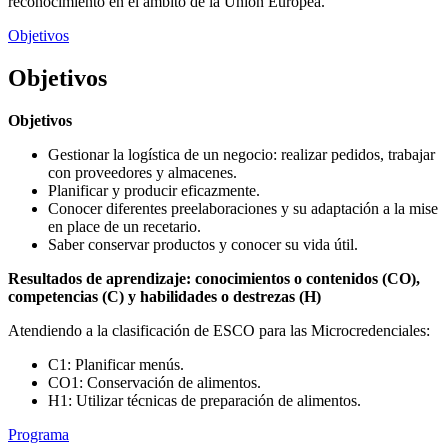
reconocimiento en el ámbito de la Unión Europea.
Objetivos
Objetivos
Objetivos
Gestionar la logística de un negocio: realizar pedidos, trabajar
con proveedores y almacenes.
Planificar y producir eficazmente.
Conocer diferentes preelaboraciones y su adaptación a la mise
en place de un recetario.
Saber conservar productos y conocer su vida útil.
Resultados de aprendizaje: conocimientos o contenidos (CO),
competencias (C) y habilidades o destrezas (H)
Atendiendo a la clasificación de ESCO para las Microcredenciales:
C1: Planificar menús.
CO1: Conservación de alimentos.
H1: Utilizar técnicas de preparación de alimentos.
Programa