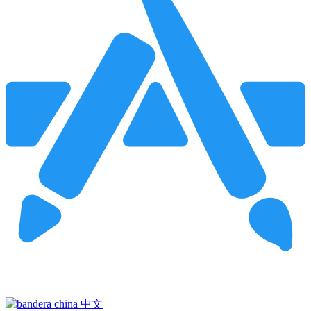
Pincha para buscar