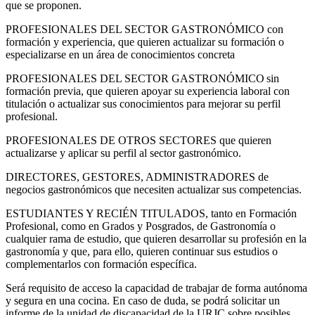
que se proponen.
PROFESIONALES DEL SECTOR GASTRONÓMICO con
formación y experiencia, que quieren actualizar su formación o
especializarse en un área de conocimientos concreta
PROFESIONALES DEL SECTOR GASTRONÓMICO sin
formación previa, que quieren apoyar su experiencia laboral con
titulación o actualizar sus conocimientos para mejorar su perfil
profesional.
PROFESIONALES DE OTROS SECTORES que quieren
actualizarse y aplicar su perfil al sector gastronómico.
DIRECTORES, GESTORES, ADMINISTRADORES de
negocios gastronómicos que necesiten actualizar sus competencias.
ESTUDIANTES Y RECIÉN TITULADOS, tanto en Formación
Profesional, como en Grados y Posgrados, de Gastronomía o
cualquier rama de estudio, que quieren desarrollar su profesión en la
gastronomía y que, para ello, quieren continuar sus estudios o
complementarlos con formación específica.
Será requisito de acceso la capacidad de trabajar de forma autónoma
y segura en una cocina. En caso de duda, se podrá solicitar un
informe de la unidad de discapacidad de la URJC sobre posibles