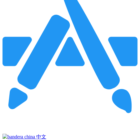
Pincha para buscar