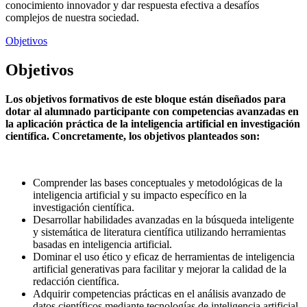
conocimiento innovador y dar respuesta efectiva a desafíos
complejos de nuestra sociedad.
Objetivos
Objetivos
Los objetivos formativos de este bloque están diseñados para
dotar al alumnado participante con competencias avanzadas en
la aplicación práctica de la inteligencia artificial en investigación
científica. Concretamente, los objetivos planteados son:
Comprender las bases conceptuales y metodológicas de la
inteligencia artificial y su impacto específico en la
investigación científica.
Desarrollar habilidades avanzadas en la búsqueda inteligente
y sistemática de literatura científica utilizando herramientas
basadas en inteligencia artificial.
Dominar el uso ético y eficaz de herramientas de inteligencia
artificial generativas para facilitar y mejorar la calidad de la
redacción científica.
Adquirir competencias prácticas en el análisis avanzado de
datos científicos mediante tecnologías de inteligencia artificial,