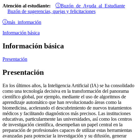
Buzón de Ayuda al Estudiante
Atención al estudiante:
Buzón de sugerencias, quejas y felicitaciones
más información
Información básica
Información básica
Presentación
Presentación
En los últimos años, la Inteligencia Artificial (IA) se ha consolidado
como una tecnología decisiva en la transformación del panorama
científico global, por ejemplo, mediante el uso de algoritmos de
aprendizaje automático que han revolucionado áreas como la
biomedicina, acelerando el descubrimiento de nuevos tratamientos
médicos y facilitando diagnósticos más precisos. Las instituciones
educativas, particularmente las universidades, así como los centros
de investigación científica, desempeñan un papel central en la
preparación de profesionales capaces de utilizar estas herramientas
avanzadas para potenciar la investigación y su difusión, generar