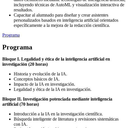
incluyendo técnicas de AutoML y visualización interactiva de
resultados.
Capacitar al alumnado para diseñar y crear asistentes
personalizados basados en inteligencia artificial orientados
específicamente a la mejora de la redacción científica.
Programa
Programa
Bloque I. Legalidad y ética de la inteligencia artificial en
investigación (20 horas)
Historia y evolución de la IA.
Conceptos básicos de IA.
Impacto de la IA en investigación.
Legalidad y ética de la IA en investigación.
Bloque II. Investigación potenciada mediante inteligencia
artificial (70 horas)
Introducción a la IA en la investigación científica.
Búsqueda inteligente de literatura y revisiones sistemáticas
con IA.