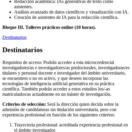
Redacción académica: IAs generativas de texto como
asistentes.
Análisis avanzado de datos científicos y visualización con IA.
Creación de asistentes de IA para la redacción científica.
Bloque III. Talleres prácticos online (10 horas).
Destinatarios
Destinatarios
Requisitos de acceso: Podrán acceder a esta microcredencial
investigadores/as e investigadores/as predoctorales, investigadoras/es
titulares y personal docente e investigador del ámbito universitario,
se encuentren o no en activo, y que deseen incorporar las
tecnologías de inteligencia artificial generativa en su práctica
científica. También podrán acceder a estos estudios los/-as
matriculados/as actualmente en un máster de investigación.
Criterios de selección:
Será la dirección quien decida sobre la
admisión de candidaturas sin titulación universitaria, pero con
experiencia profesional en función de los siguientes criterios:
Trayectoria profesional: acreditada experiencia profesional en
el ámbito investigador.