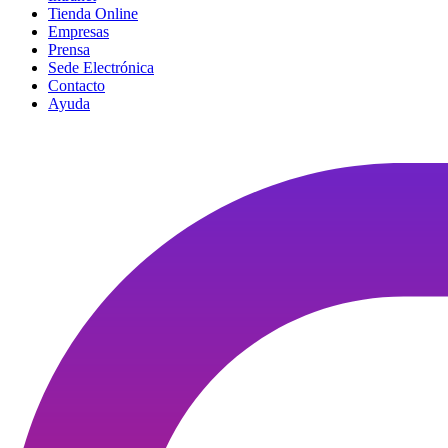
Tienda Online
Empresas
Prensa
Sede Electrónica
Contacto
Ayuda