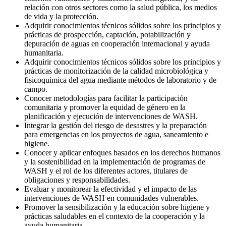
relación con otros sectores como la salud pública, los medios
de vida y la protección.
Adquirir conocimientos técnicos sólidos sobre los principios y
prácticas de prospección, captación, potabilización y
depuración de aguas en cooperación internacional y ayuda
humanitaria.
Adquirir conocimientos técnicos sólidos sobre los principios y
prácticas de monitorización de la calidad microbiológica y
fisicoquímica del agua mediante métodos de laboratorio y de
campo.
Conocer metodologías para facilitar la participación
comunitaria y promover la equidad de género en la
planificación y ejecución de intervenciones de WASH.
Integrar la gestión del riesgo de desastres y la preparación
para emergencias en los proyectos de agua, saneamiento e
higiene.
Conocer y aplicar enfoques basados en los derechos humanos
y la sostenibilidad en la implementación de programas de
WASH y el rol de los diferentes actores, titulares de
obligaciones y responsabilidades.
Evaluar y monitorear la efectividad y el impacto de las
intervenciones de WASH en comunidades vulnerables.
Promover la sensibilización y la educación sobre higiene y
prácticas saludables en el contexto de la cooperación y la
ayuda humanitaria.