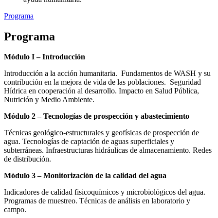
Programa
Programa
Módulo I – Introducción
Introducción a la acción humanitaria. Fundamentos de WASH y su
contribución en la mejora de vida de las poblaciones. Seguridad
Hídrica en cooperación al desarrollo. Impacto en Salud Pública,
Nutrición y Medio Ambiente.
Módulo 2 – Tecnologías de prospección y abastecimiento
Técnicas geológico-estructurales y geofísicas de prospección de
agua. Tecnologías de captación de aguas superficiales y
subterráneas. Infraestructuras hidráulicas de almacenamiento. Redes
de distribución.
Módulo 3 – Monitorización de la calidad del agua
Indicadores de calidad fisicoquímicos y microbiológicos del agua.
Programas de muestreo. Técnicas de análisis en laboratorio y
campo.