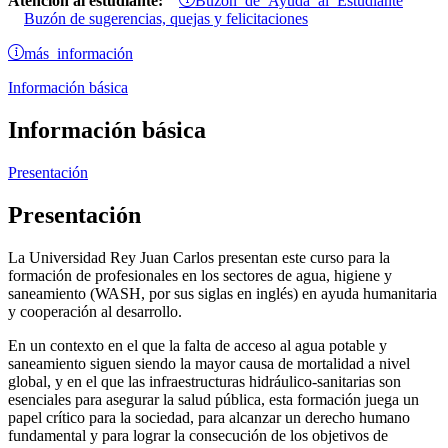
Atención al estudiante:
Buzón de sugerencias, quejas y felicitaciones
más información
Información básica
Información básica
Presentación
Presentación
La Universidad Rey Juan Carlos presentan este curso para la
formación de profesionales en los sectores de agua, higiene y
saneamiento (WASH, por sus siglas en inglés) en ayuda humanitaria
y cooperación al desarrollo.
En un contexto en el que la falta de acceso al agua potable y
saneamiento siguen siendo la mayor causa de mortalidad a nivel
global, y en el que las infraestructuras hidráulico-sanitarias son
esenciales para asegurar la salud pública, esta formación juega un
papel crítico para la sociedad, para alcanzar un derecho humano
fundamental y para lograr la consecución de los objetivos de