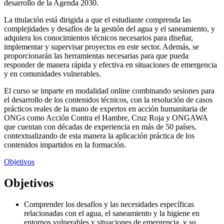
desarrollo de la Agenda 2030.
La titulación está dirigida a que el estudiante comprenda las
complejidades y desafíos de la gestión del agua y el saneamiento, y
adquiera los conocimientos técnicos necesarios para diseñar,
implementar y supervisar proyectos en este sector. Además, se
proporcionarán las herramientas necesarias para que pueda
responder de manera rápida y efectiva en situaciones de emergencia
y en comunidades vulnerables.
El curso se imparte en modalidad online combinando sesiones para
el desarrollo de los contenidos técnicos, con la resolución de casos
prácticos reales de la mano de expertos en acción humanitaria de
ONGs como Acción Contra el Hambre, Cruz Roja y ONGAWA
que cuentan con décadas de experiencia en más de 50 países,
contextualizando de esta manera la aplicación práctica de los
contenidos impartidos en la formación.
Objetivos
Objetivos
Comprender los desafíos y las necesidades específicas
relacionadas con el agua, el saneamiento y la higiene en
entornos vulnerables y situaciones de emergencia, y su