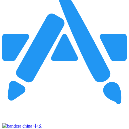
Pincha para buscar