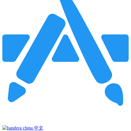
Pincha para buscar