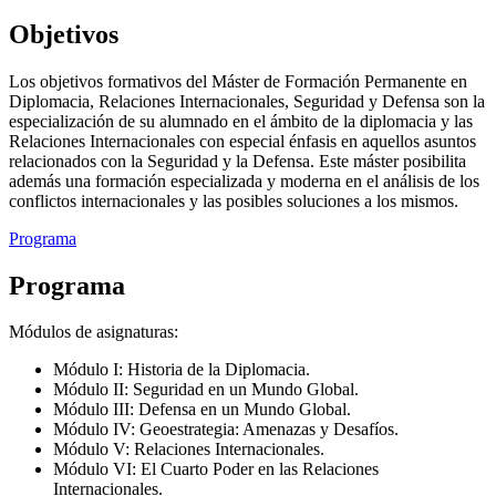
Objetivos
Los objetivos formativos del Máster de Formación Permanente en
Diplomacia, Relaciones Internacionales, Seguridad y Defensa son la
especialización de su alumnado en el ámbito de la diplomacia y las
Relaciones Internacionales con especial énfasis en aquellos asuntos
relacionados con la Seguridad y la Defensa. Este máster posibilita
además una formación especializada y moderna en el análisis de los
conflictos internacionales y las posibles soluciones a los mismos.
Programa
Programa
Módulos de asignaturas:
Módulo I: Historia de la Diplomacia.
Módulo II: Seguridad en un Mundo Global.
Módulo III: Defensa en un Mundo Global.
Módulo IV: Geoestrategia: Amenazas y Desafíos.
Módulo V: Relaciones Internacionales.
Módulo VI: El Cuarto Poder en las Relaciones
Internacionales.