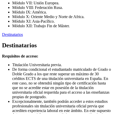
Módulo VII: Unión Europea.
Módulo VIII: Federación Rusa.
Módulo IX: América.
Módulo X: Oriente Medio y Norte de Africa.
Módulo XI: Asia-Pacífico.
Módulo XII: Trabajo Fin de Máster.
Destinatarios
Destinatarios
Requisitos de acceso:
Titulación Universitaria previa.
De forma condicional el estudiantado matriculado de Grado o
Doble Grado a los que reste superar un máximo de 30
créditos ECTS de una titulación universitaria en España. En
este caso, no se obtendrá ningún tipo de certificación hasta
que no se acredite estar en posesión de la titulación
universitaria oficial requerida para el acceso a las enseñanzas
propias de postgrado.
Excepcionalmente, también podrán acceder a estos estudios
profesionales sin titulación universitaria oficial previa que
acrediten experiencia laboral en este ámbito. En este supuesto