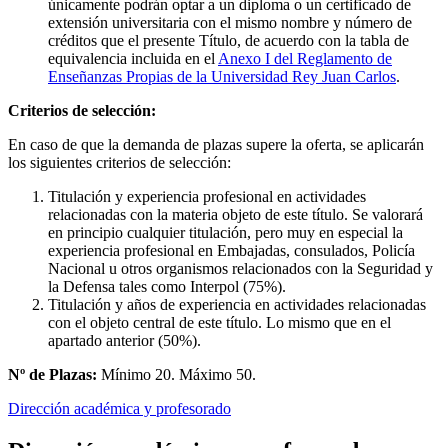
únicamente podrán optar a un diploma o un certificado de
extensión universitaria con el mismo nombre y número de
créditos que el presente Título, de acuerdo con la tabla de
equivalencia incluida en el
Anexo I del Reglamento de
Enseñanzas Propias de la Universidad Rey Juan Carlos
.
Criterios de selección:
En caso de que la demanda de plazas supere la oferta, se aplicarán
los siguientes criterios de selección:
Titulación y experiencia profesional en actividades
relacionadas con la materia objeto de este título. Se valorará
en principio cualquier titulación, pero muy en especial la
experiencia profesional en Embajadas, consulados, Policía
Nacional u otros organismos relacionados con la Seguridad y
la Defensa tales como Interpol (75%).
Titulación y años de experiencia en actividades relacionadas
con el objeto central de este título. Lo mismo que en el
apartado anterior (50%).
Nº de Plazas:
Mínimo 20. Máximo 50.
Dirección académica y profesorado