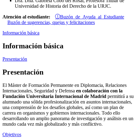
Dra. Dña. Gabriela Cobo del Rosal, Profesora Titular de
Universidad de Historia del Derecho de la URJC.
Buzón de Ayuda al Estudiante
Atención al estudiante:
Buzón de sugerencias, quejas y felicitaciones
Información básica
Información básica
Presentación
Presentación
El Máster de Formación Permanente en Diplomacia, Relaciones
Internacionales, Seguridad y Defensa
en colaboración con la
Fundación Universitaria Internacional de Madrid
permitirá a su
alumnado una sólida profesionalización en asuntos internacionales,
una comprensión de los desafíos globales, así como un plan de
carrera en organismos y gobiernos internacionales. Todo ello
desarrollando un amplio panorama de investigación y análisis en un
mundo cada vez más globalizado y más conflictivo.
Objetivos